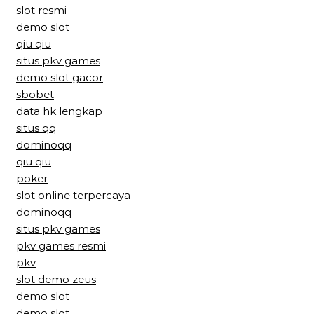
slot resmi
demo slot
qiu qiu
situs pkv games
demo slot gacor
sbobet
data hk lengkap
situs qq
dominoqq
qiu qiu
poker
slot online terpercaya
dominoqq
situs pkv games
pkv games resmi
pkv
slot demo zeus
demo slot
demo slot