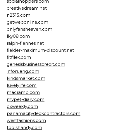
socialhoppers.com
creativedream.net
n2315.com
getwebonline.com
onlyfansheaven.com
lky08.com
ralph-fiennes.net
fielder-maximum-discount.net
fitfllex.com
genesisbusinesscredit.com
inforuang.com
kindsmarket.com
luvelylife.com
macramb.com
mypet-diary.com
oxweekly.com
panamacitydeckcontractors.com
westfashions.com
toolshandy.com