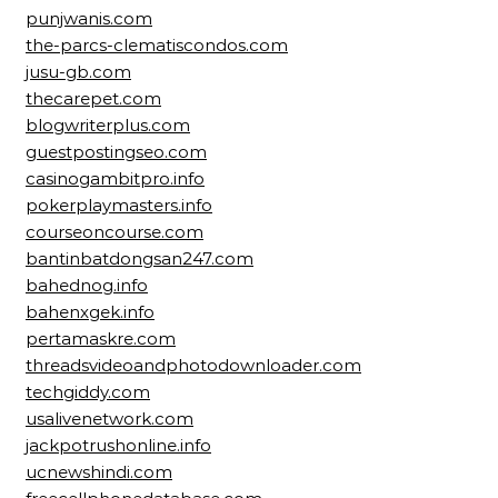
punjwanis.com
the-parcs-clematiscondos.com
jusu-gb.com
thecarepet.com
blogwriterplus.com
guestpostingseo.com
casinogambitpro.info
pokerplaymasters.info
courseoncourse.com
bantinbatdongsan247.com
bahednog.info
bahenxgek.info
pertamaskre.com
threadsvideoandphotodownloader.com
techgiddy.com
usalivenetwork.com
jackpotrushonline.info
ucnewshindi.com