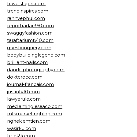
travelstager.com
trendinspires.com
rannyephul.com
reportradar360.com
swaggyfashion.com
taraftariumtv10.com
questionquery.com
bodybuildinglegend.com
brilliant-nails.com
dandr-photography.com
dokteroce.com
journal-francais.com
justintv10.com
lawyerule.com
mediamingleseaco.com
mtsmarketingblog.com
nghekiemtien.com
wasirku.com
tejas24.com