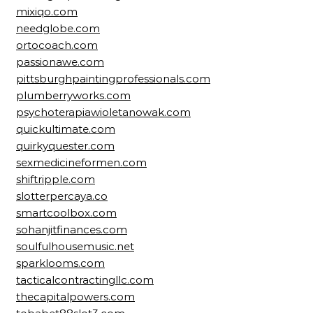
mixiqo.com
needglobe.com
ortocoach.com
passionawe.com
pittsburghpaintingprofessionals.com
plumberryworks.com
psychoterapiawioletanowak.com
quickultimate.com
quirkyquester.com
sexmedicineformen.com
shiftripple.com
slotterpercaya.co
smartcoolbox.com
sohanjitfinances.com
soulfulhousemusic.net
sparklooms.com
tacticalcontractingllc.com
thecapitalpowers.com