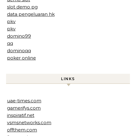
slot demo pg
data pengeluaran hk
pkv
pkv
domino99
qq
dominoqq
poker online
LINKS
uae-times.com
gamerifys.com
inspiratif.net
vsmsnetworks.com
offthem.com