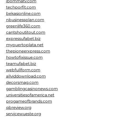
ibommatv.com
techporfit.com
bekasionline.com
nbusinessplan.com
greenlife360.com
cantshoutitout.com
expressufabet.biz
mypuertoplata.net
thepioneerxpress.com
howtofixissue.com
teamufabet.biz
webfullform.com
allviddownload.com
decorsmag.com
gamblingcasinonews.com
universitiesofamerica.net
progameofbrands.com
qbreview.org
servicewueste.org