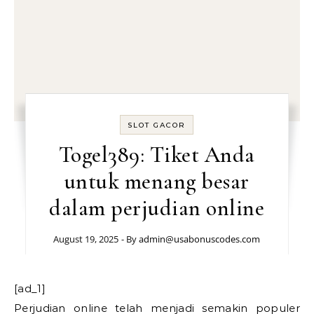
SLOT GACOR
Togel389: Tiket Anda
untuk menang besar
dalam perjudian online
August 19, 2025
- By
admin@usabonuscodes.com
[ad_1]
Perjudian online telah menjadi semakin populer