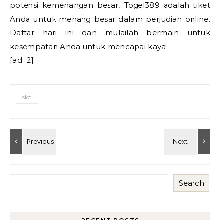
potensi kemenangan besar, Togel389 adalah tiket
Anda untuk menang besar dalam perjudian online.
Daftar hari ini dan mulailah bermain untuk
kesempatan Anda untuk mencapai kaya!
[ad_2]
slot
Search