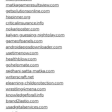
matkagameresultsview.com
getsolutionsonline.com
hispinner.org
criticalinsurance.info
nokariposter.com
kalyan-guessing-nightplay.com
gameofpanels.com
androidappsdownloader.com
usetimenow.com
healthblow.com
gohelpmate.com
rajdhani-satta-matka.com
writerscraft.net
elearning-childprotection.com
wrestling4mena.com
knowledgeforall.info
brand2lastio.com
usadigitalservices.com