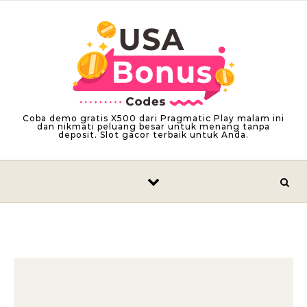
Skip to content
Coba demo gratis X500 dari Pragmatic Play malam ini
dan nikmati peluang besar untuk menang tanpa
deposit. Slot gacor terbaik untuk Anda.