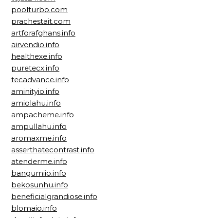
poolturbo.com
prachestait.com
artforafghans.info
airvendio.info
healthexe.info
puretecx.info
tecadvance.info
aminityio.info
amiolahu.info
ampacheme.info
ampullahu.info
aromaxme.info
asserthatecontrast.info
atenderme.info
bangumiio.info
bekosunhu.info
beneficialgrandiose.info
blomaio.info