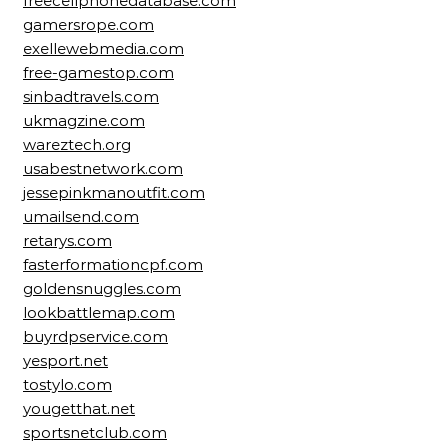
freecellphonedatabase.com
gamersrope.com
exellewebmedia.com
free-gamestop.com
sinbadtravels.com
ukmagzine.com
wareztech.org
usabestnetwork.com
jessepinkmanoutfit.com
umailsend.com
retarys.com
fasterformationcpf.com
goldensnuggles.com
lookbattlemap.com
buyrdpservice.com
yesport.net
tostylo.com
yougetthat.net
sportsnetclub.com