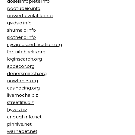
dosellinfoplete.info
podtubeio.info
powerfulvolatile.info
qvidsio.info
shumaio.info
slotherio.info
cysapluscertification.org
fortnitehacks.org
loginsearch.org
aodecor.org
donorsmatch.org
nowtimes.org
casinoeing.org
livemocha.biz
streetlife.biz
hyves.biz
enoughinfo.net
pinhive.net
warnabet.net