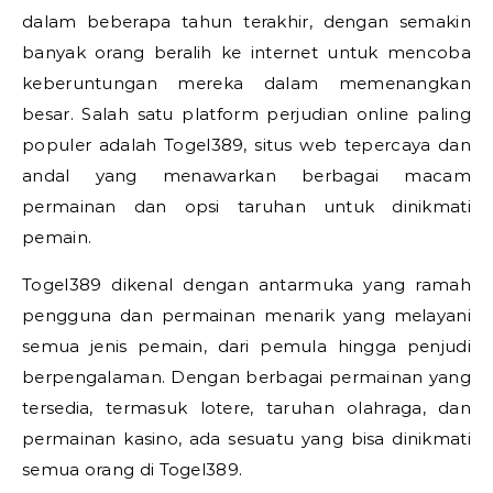
dalam beberapa tahun terakhir, dengan semakin
banyak orang beralih ke internet untuk mencoba
keberuntungan mereka dalam memenangkan
besar. Salah satu platform perjudian online paling
populer adalah Togel389, situs web tepercaya dan
andal yang menawarkan berbagai macam
permainan dan opsi taruhan untuk dinikmati
pemain.
Togel389 dikenal dengan antarmuka yang ramah
pengguna dan permainan menarik yang melayani
semua jenis pemain, dari pemula hingga penjudi
berpengalaman. Dengan berbagai permainan yang
tersedia, termasuk lotere, taruhan olahraga, dan
permainan kasino, ada sesuatu yang bisa dinikmati
semua orang di Togel389.