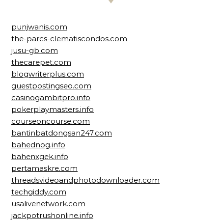
punjwanis.com
the-parcs-clematiscondos.com
jusu-gb.com
thecarepet.com
blogwriterplus.com
guestpostingseo.com
casinogambitpro.info
pokerplaymasters.info
courseoncourse.com
bantinbatdongsan247.com
bahednog.info
bahenxgek.info
pertamaskre.com
threadsvideoandphotodownloader.com
techgiddy.com
usalivenetwork.com
jackpotrushonline.info