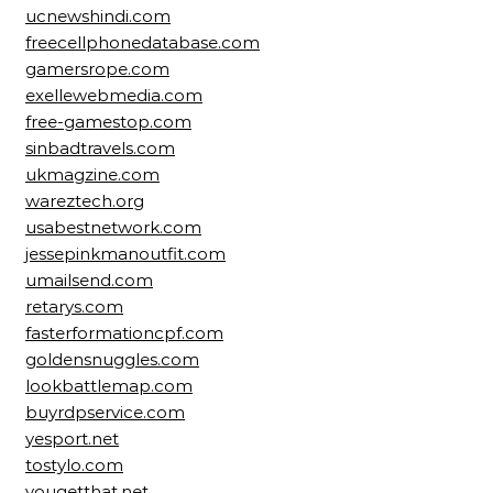
ucnewshindi.com
freecellphonedatabase.com
gamersrope.com
exellewebmedia.com
free-gamestop.com
sinbadtravels.com
ukmagzine.com
wareztech.org
usabestnetwork.com
jessepinkmanoutfit.com
umailsend.com
retarys.com
fasterformationcpf.com
goldensnuggles.com
lookbattlemap.com
buyrdpservice.com
yesport.net
tostylo.com
yougetthat.net