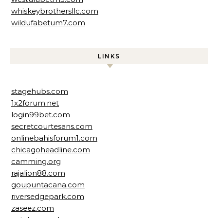
whiskeybrothersllc.com
wildufabetum7.com
LINKS
stagehubs.com
1x2forum.net
login99bet.com
secretcourtesans.com
onlinebahisforum1.com
chicagoheadline.com
camming.org
rajalion88.com
goupuntacana.com
riversedgepark.com
zaseez.com