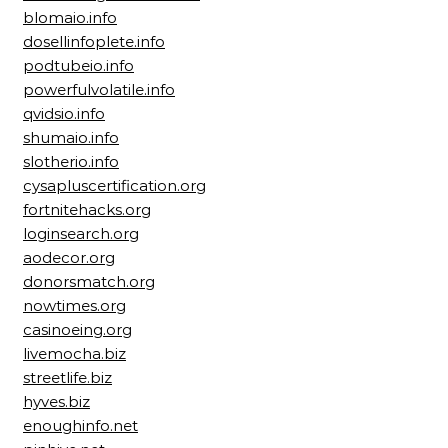
blomaio.info
dosellinfoplete.info
podtubeio.info
powerfulvolatile.info
qvidsio.info
shumaio.info
slotherio.info
cysapluscertification.org
fortnitehacks.org
loginsearch.org
aodecor.org
donorsmatch.org
nowtimes.org
casinoeing.org
livemocha.biz
streetlife.biz
hyves.biz
enoughinfo.net