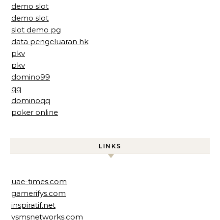
demo slot
demo slot
slot demo pg
data pengeluaran hk
pkv
pkv
domino99
qq
dominoqq
poker online
LINKS
uae-times.com
gamerifys.com
inspiratif.net
vsmsnetworks.com