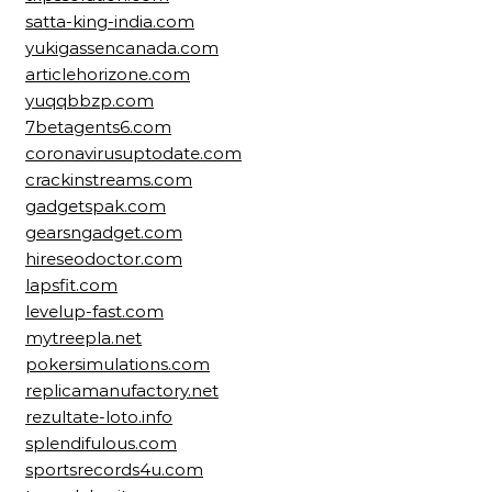
satta-king-india.com
yukigassencanada.com
articlehorizone.com
yuqqbbzp.com
7betagents6.com
coronavirusuptodate.com
crackinstreams.com
gadgetspak.com
gearsngadget.com
hireseodoctor.com
lapsfit.com
levelup-fast.com
mytreepla.net
pokersimulations.com
replicamanufactory.net
rezultate-loto.info
splendifulous.com
sportsrecords4u.com