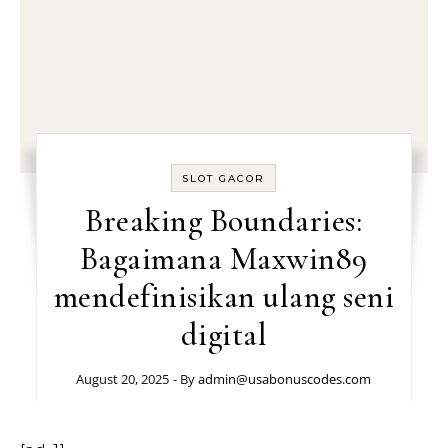
SLOT GACOR
Breaking Boundaries:
Bagaimana Maxwin89
mendefinisikan ulang seni
digital
August 20, 2025
- By
admin@usabonuscodes.com