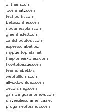
offthem.com
ibommatv.com
techporfit.com
bekasionline.com
nbusinessplan.com
greenlife360.com
cantshoutitout.com
expressufabet.biz
mypuertoplata.net
thepioneerxpress.com
howtofixissue.com
teamufabet.biz
webfullform.com
allviddownload.com
decorsmag.com
gamblingcasinonews.com
universitiesofamerica.net
progameofbrands.com