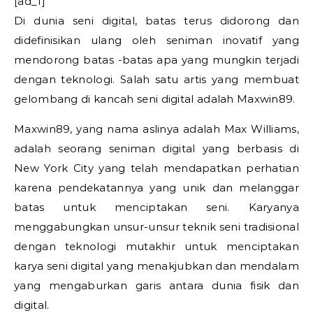
[ad_1]
Di dunia seni digital, batas terus didorong dan
didefinisikan ulang oleh seniman inovatif yang
mendorong batas -batas apa yang mungkin terjadi
dengan teknologi. Salah satu artis yang membuat
gelombang di kancah seni digital adalah Maxwin89.
Maxwin89, yang nama aslinya adalah Max Williams,
adalah seorang seniman digital yang berbasis di
New York City yang telah mendapatkan perhatian
karena pendekatannya yang unik dan melanggar
batas untuk menciptakan seni. Karyanya
menggabungkan unsur-unsur teknik seni tradisional
dengan teknologi mutakhir untuk menciptakan
karya seni digital yang menakjubkan dan mendalam
yang mengaburkan garis antara dunia fisik dan
digital.