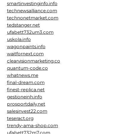
smartinvestinginfo.info
technewsalliance.com
technonetmarket.com
tedstanger.net
ufabett732um3.com
uskola.info
wagonpaints.info
waitfornext.com
clearvisionmarketing.co
quantum-code.co
whatnews.me
final-dream.com
finest-replica.net
gestioneinh.info
prosportdaily.net
salesinvest22.com
teseract.org
trendy-ama-shop.com
ufabett732m7.com