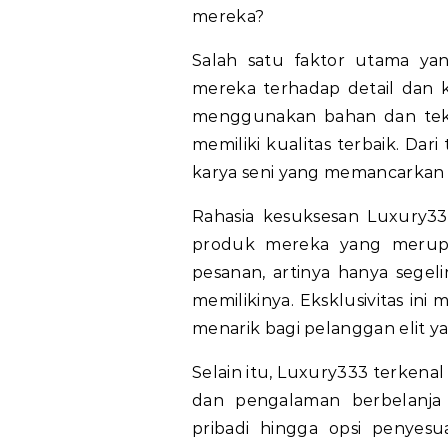
mereka?
Salah satu faktor utama y
mereka terhadap detail dan 
menggunakan bahan dan tekn
memiliki kualitas terbaik. Dar
karya seni yang memancarka
Rahasia kesuksesan Luxury333
produk mereka yang merupak
pesanan, artinya hanya segel
memilikinya. Eksklusivitas ini
menarik bagi pelanggan elit ya
Selain itu, Luxury333 terken
dan pengalaman berbelanja y
pribadi hingga opsi penyesu