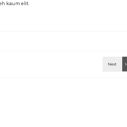
h kaum elit.