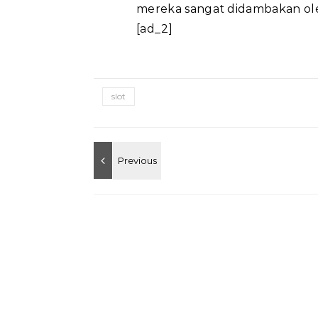
mereka sangat didambakan ole
[ad_2]
slot