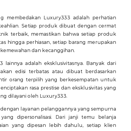
ang membedakan Luxury333 adalah perhatian
keahlian. Setiap produk dibuat dengan cermat
ik terbaik, memastikan bahwa setiap produk
i tas hingga perhiasan, setiap barang merupakan
n kemewahan dan kecanggihan.
 lainnya adalah eksklusivitasnya. Banyak dari
an edisi terbatas atau dibuat berdasarkan
intir orang terpilih yang berkesempatan untuk
 menciptakan rasa prestise dan eksklusivitas yang
ng dilayani oleh Luxury333.
al dengan layanan pelanggannya yang sempurna
ang dipersonalisasi. Dari janji temu belanja
aian yang dipesan lebih dahulu, setiap klien