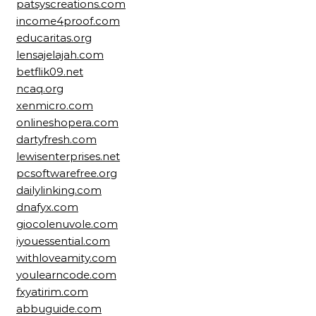
patsyscreations.com
income4proof.com
educaritas.org
lensajelajah.com
betflik09.net
ncaq.org
xenmicro.com
onlineshopera.com
dartyfresh.com
lewisenterprises.net
pcsoftwarefree.org
dailylinking.com
dnafyx.com
giocolenuvole.com
iyouessential.com
withloveamity.com
youlearncode.com
fxyatirim.com
abbuguide.com