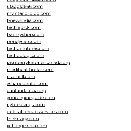
ufagold666.com
myinteriorblog.com
bnewsindia.com
techiepick.com
bamzyshop.com
pondycars.com
techonfutures.com
techoologic.com
raspberryketonescanada.org
medihealthrules.com
usathrill.com
vshapedental.com
canfandalucia.org
yourengineguide.com
nybreakings.com
outstationcabsservices.com
thekrtagy.com
xchangeindia.com