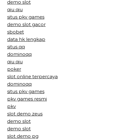
demo slot
qiu qiu
situs pkv games
demo slot gacor
sbobet
data hk lengkap
situs qq
dominoqq
qiu qiu
poker
slot online terpercaya
dominoqq
situs pkv games
pkv games resmi
pkv
slot demo zeus
demo slot
demo slot
slot demo pg