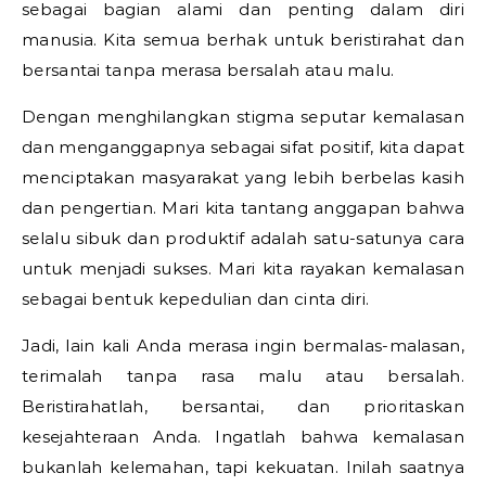
sebagai bagian alami dan penting dalam diri
manusia. Kita semua berhak untuk beristirahat dan
bersantai tanpa merasa bersalah atau malu.
Dengan menghilangkan stigma seputar kemalasan
dan menganggapnya sebagai sifat positif, kita dapat
menciptakan masyarakat yang lebih berbelas kasih
dan pengertian. Mari kita tantang anggapan bahwa
selalu sibuk dan produktif adalah satu-satunya cara
untuk menjadi sukses. Mari kita rayakan kemalasan
sebagai bentuk kepedulian dan cinta diri.
Jadi, lain kali Anda merasa ingin bermalas-malasan,
terimalah tanpa rasa malu atau bersalah.
Beristirahatlah, bersantai, dan prioritaskan
kesejahteraan Anda. Ingatlah bahwa kemalasan
bukanlah kelemahan, tapi kekuatan. Inilah saatnya