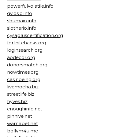
powerfulvolatile.info
qvidsio.info
shumaio.info
slotherio.info
cysapluscertification.org
fortnitehacks.org
loginsearch.org
aodecor.org
donorsmatch.org
nowtimes.org
casinoeing.org
livemocha.biz
streetlife.biz
hyves.biz
enoughinfo.net
pinhive.net
warnabet.net
bollym4u.me