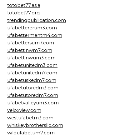
totobet77.asia
totobet77.org
trendingpublication.com
ufabettererum3.com
ufabettermentm4.com
ufabettersum7.com
ufabettinwm7.com
ufabettinwum3.com
ufabetunitedm3.com
ufabetunitedm7.com
ufabetuskedm7.com
ufabetutoredm3.com
ufabetutoredm7.com
ufabetvalleyum3.com
veloxview.com
westufabetm3.com
whiskeybrothersllc.com
wildufabetum7.com