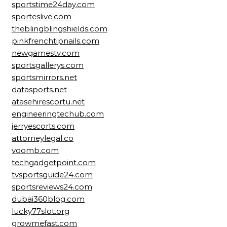
sportstime24day.com
sporteslive.com
theblingblingshields.com
pinkfrenchtipnails.com
newgamestv.com
sportsgallerys.com
sportsmirrors.net
datasports.net
atasehirescortu.net
engineeringtechub.com
jerryescorts.com
attorneylegal.co
voomb.com
techgadgetpoint.com
tvsportsguide24.com
sportsreviews24.com
dubai360blog.com
lucky77slot.org
growmefast.com