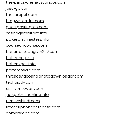
the-parcs-clematiscondos.com
jusu-gb.com
thecarepet.com
blogwriterplus.com
guestpostingseo.com
casinogambitpro.info
pokerplaymasters.info
courseoncourse.com
bantinbatdongsan247.com
bahednog.info
bahenxgek.info
pertamaskre.com
threadsvideoandphotodownloader.com
techgiddy.com
usalivenetwork.com
jackpotrushonline.info
ucnewshindi.com
freecellphonedatabase.com
gamersrope.com