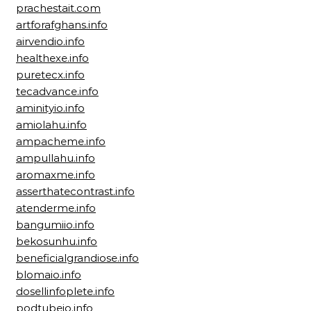
prachestait.com
artforafghans.info
airvendio.info
healthexe.info
puretecx.info
tecadvance.info
aminityio.info
amiolahu.info
ampacheme.info
ampullahu.info
aromaxme.info
asserthatecontrast.info
atenderme.info
bangumiio.info
bekosunhu.info
beneficialgrandiose.info
blomaio.info
dosellinfoplete.info
podtubeio.info