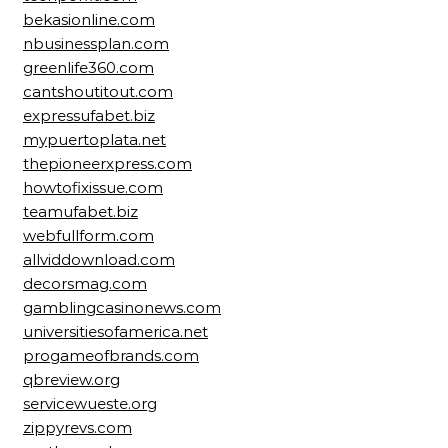
bekasionline.com
nbusinessplan.com
greenlife360.com
cantshoutitout.com
expressufabet.biz
mypuertoplata.net
thepioneerxpress.com
howtofixissue.com
teamufabet.biz
webfullform.com
allviddownload.com
decorsmag.com
gamblingcasinonews.com
universitiesofamerica.net
progameofbrands.com
qbreview.org
servicewueste.org
zippyrevs.com