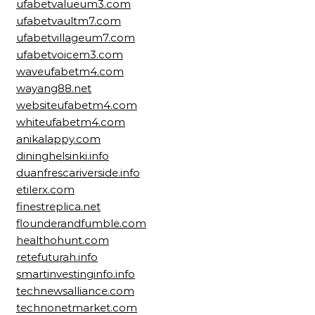
ufabetvalueum3.com
ufabetvaultm7.com
ufabetvillageum7.com
ufabetvoicem3.com
waveufabetm4.com
wayang88.net
websiteufabetm4.com
whiteufabetm4.com
anikalappy.com
dininghelsinki.info
duanfrescariverside.info
etilerx.com
finestreplica.net
flounderandfumble.com
healthohunt.com
retefuturah.info
smartinvestinginfo.info
technewsalliance.com
technonetmarket.com