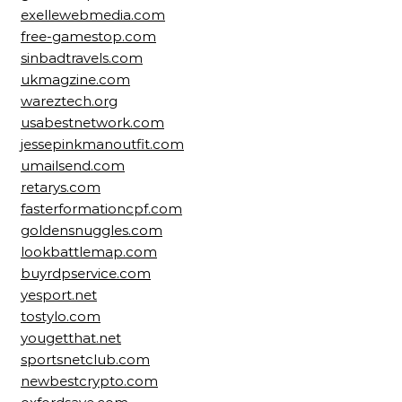
exellewebmedia.com
free-gamestop.com
sinbadtravels.com
ukmagzine.com
wareztech.org
usabestnetwork.com
jessepinkmanoutfit.com
umailsend.com
retarys.com
fasterformationcpf.com
goldensnuggles.com
lookbattlemap.com
buyrdpservice.com
yesport.net
tostylo.com
yougetthat.net
sportsnetclub.com
newbestcrypto.com