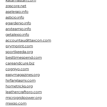
katamastah.com
zqscore.net
aseleraio.info
asticio.info
egardenio.info
arxteamio.info
getalexio.info
accountaudittaxcon.com
prymprint.com
sportkeeda.org
besttimespend.com
careandcure.biz
cogniyo.com
easymagazines.org
hirfanjilasmi.com
hometricks.org
leathercraftpro.com
microgridpower.org
mixiqo.com