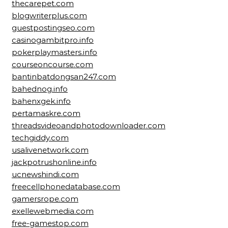
thecarepet.com
blogwriterplus.com
guestpostingseo.com
casinogambitpro.info
pokerplaymasters.info
courseoncourse.com
bantinbatdongsan247.com
bahednog.info
bahenxgek.info
pertamaskre.com
threadsvideoandphotodownloader.com
techgiddy.com
usalivenetwork.com
jackpotrushonline.info
ucnewshindi.com
freecellphonedatabase.com
gamersrope.com
exellewebmedia.com
free-gamestop.com