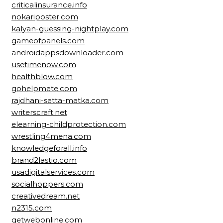
criticalinsurance.info
nokariposter.com
kalyan-guessing-nightplay.com
gameofpanels.com
androidappsdownloader.com
usetimenow.com
healthblow.com
gohelpmate.com
rajdhani-satta-matka.com
writerscraft.net
elearning-childprotection.com
wrestling4mena.com
knowledgeforall.info
brand2lastio.com
usadigitalservices.com
socialhoppers.com
creativedream.net
n2315.com
getwebonline.com