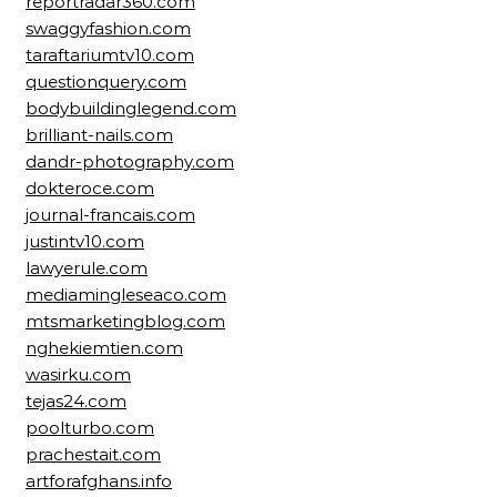
reportradar360.com
swaggyfashion.com
taraftariumtv10.com
questionquery.com
bodybuildinglegend.com
brilliant-nails.com
dandr-photography.com
dokteroce.com
journal-francais.com
justintv10.com
lawyerule.com
mediamingleseaco.com
mtsmarketingblog.com
nghekiemtien.com
wasirku.com
tejas24.com
poolturbo.com
prachestait.com
artforafghans.info