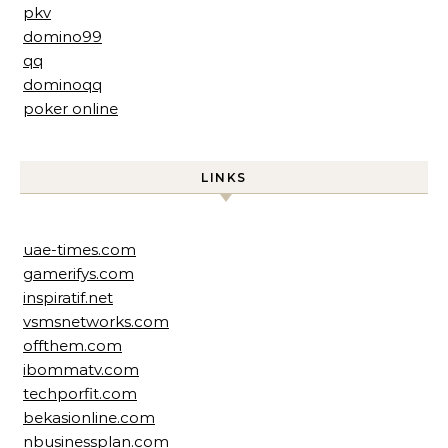
pkv
domino99
qq
dominoqq
poker online
LINKS
uae-times.com
gamerifys.com
inspiratif.net
vsmsnetworks.com
offthem.com
ibommatv.com
techporfit.com
bekasionline.com
nbusinessplan.com