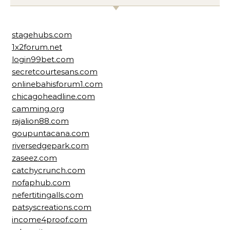
stagehubs.com
1x2forum.net
login99bet.com
secretcourtesans.com
onlinebahisforum1.com
chicagoheadline.com
camming.org
rajalion88.com
goupuntacana.com
riversedgepark.com
zaseez.com
catchycrunch.com
nofaphub.com
nefertitingalls.com
patsyscreations.com
income4proof.com