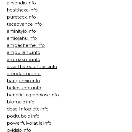
airvendio.info
healthexe.info
puretecx.info
tecadvance.info
aminityio.info
amiolahu.info
ampacheme.info
ampullahu.info
aromaxme.info
asserthatecontrast.info
atenderme.info
bangumiio.info
bekosunhu.info
beneficialgrandiose.info
blomaio.info
dosellinfoplete.info
podtubeio.info
powerfulvolatile.info
qvidsio.info