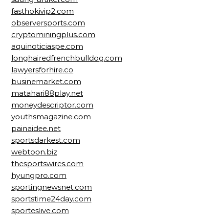
fasthokivip2.com
observersports.com
cryptominingplus.com
aquinoticiaspe.com
longhairedfrenchbulldog.com
lawyersforhire.co
businemarket.com
matahari88play.net
moneydescriptor.com
youthsmagazine.com
painaidee.net
sportsdarkest.com
webtoon.biz
thesportswires.com
hyungpro.com
sportingnewsnet.com
sportstime24day.com
sporteslive.com