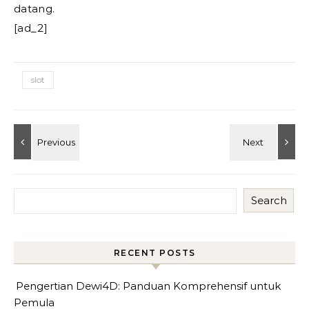
datang.
[ad_2]
slot
Search
RECENT POSTS
Pengertian Dewi4D: Panduan Komprehensif untuk
Pemula