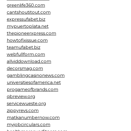
greenlife360.com
cantshoutitout.com
expressufabet.biz
mypuertoplata.net
thepioneerxpress.com
howtofixissue.com
teamufabet.biz
webfullform.com
allviddownload.com
decorsmag.com
gamblingcasinonews.com
universitiesofamerica.net
progameofbrands.com
qbreview.org
servicewueste.org
zippyrevs.com
matkanumbernow.com
myjobcirculars.com