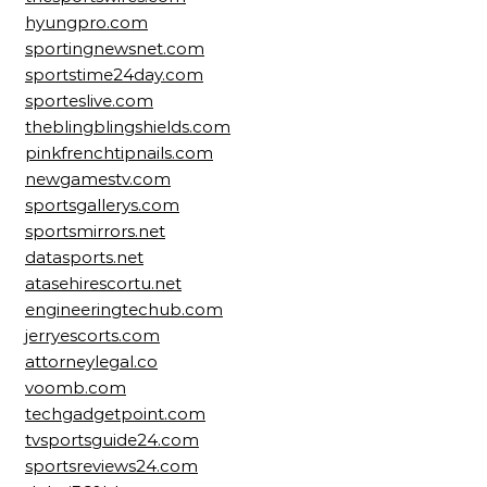
hyungpro.com
sportingnewsnet.com
sportstime24day.com
sporteslive.com
theblingblingshields.com
pinkfrenchtipnails.com
newgamestv.com
sportsgallerys.com
sportsmirrors.net
datasports.net
atasehirescortu.net
engineeringtechub.com
jerryescorts.com
attorneylegal.co
voomb.com
techgadgetpoint.com
tvsportsguide24.com
sportsreviews24.com