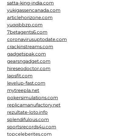
satta-king-india.com
yukigassencanada.com
articlehorizone.com
yuqqbbzp.com
7betagents6.com
coronavirusuptodate.com
crackinstreams.com
gadgetspak.com
gearsngadget.com
hireseodoctor.com
lapsfit.com
levelup-fast.com
mytreepla.net
pokersimulations.com
replicamanufactory.net
rezultate-loto.info
splendifulous.com
sportsrecords4u.com
topceleberites.com