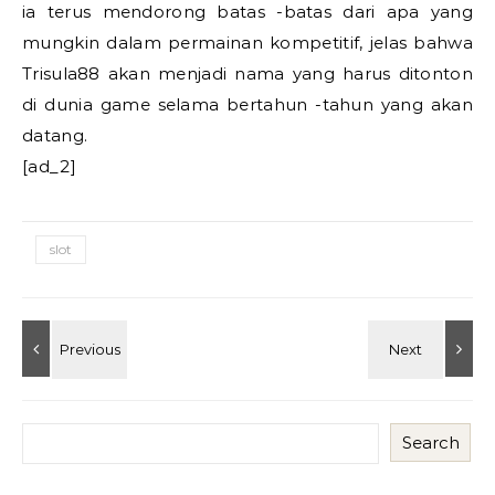
ia terus mendorong batas -batas dari apa yang
mungkin dalam permainan kompetitif, jelas bahwa
Trisula88 akan menjadi nama yang harus ditonton
di dunia game selama bertahun -tahun yang akan
datang.
[ad_2]
slot
Search