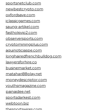
sportsnetclub.com
newbestcrypto.com
oxfordsave.com
iclassicgames.com
saung-artikel.com
fasthokivip2.com
observersports.com
cryptominingplus.com
aquinoticiaspe.com
longhairedfrenchbulldog.com
lawyersforhire.co
businemarket.com
matahari88play.net
moneydescriptor.com
youthsmagazine.com
painaidee.net
sportsdarkest.com
webtoon.biz
thesportswires.com