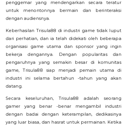
penggemar yang mendengarkan secara teratur
untuk menontonnya bermain dan berinteraksi
dengan audiensnya.
Keberhasilan Trisula88 di industri game tidak luput
dari perhatian, dan ia telah didekati oleh beberapa
organisasi game utama dan sponsor yang ingin
bekerja dengannya. Dengan popularitas dan
pengaruhnya yang semakin besar di komunitas
game, Trisula88 siap menjadi pemain utama di
industri ini selama bertahun -tahun yang akan
datang.
Secara keseluruhan, Trisula88 adalah seorang
gamer yang benar -benar mengambil industri
dengan badai dengan keterampilan, dedikasinya
yang luar biasa, dan hasrat untuk permainan. Ketika