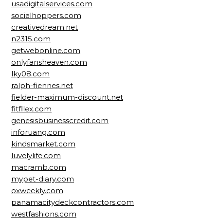
usadigitalservices.com
socialhoppers.com
creativedream.net
n2315.com
getwebonline.com
onlyfansheaven.com
lky08.com
ralph-fiennes.net
fielder-maximum-discount.net
fitfllex.com
genesisbusinesscredit.com
inforuang.com
kindsmarket.com
luvelylife.com
macramb.com
mypet-diary.com
oxweekly.com
panamacitydeckcontractors.com
westfashions.com