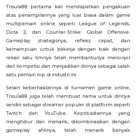
Trisula88 pertama kali mendapatkan pengakuan
atas penampilannya yang luar biasa dalam game
multipemain online seperti League of Legends,
Dota 2, dan Counter-Strike: Global Offensive.
Gameplay strategisnya, refleks cepat, dan
kemampuan untuk bekerja dengan baik dengan
rekan satu timnya telah membantunya menonjol
dari kompetisi dan menjadikan dirinya sebagai salah
satu pemain top di industri ini.
Selain keberhasilannya di turnamen game online,
Trisula88 juga telah membuat nama untuk dirinya
sendiri sebagai streamer populer di platform seperti
Twitch dan YouTube. Kepribadiannya yang
menghibur dan menarik, dikombinasikan dengan
gameplay ahlinya, telah menarik banyak