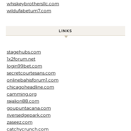
whiskeybrothersllc.com
wildufabetum7.com
LINKS
stagehubs.com
1x2forum.net
login99bet.com
secretcourtesans.com
onlinebahisforum1.com
chicagoheadline.com
camming.org
rajalion88.com
goupuntacana.com
riversedgepark.com
zaseez.com
catchycrunch.com