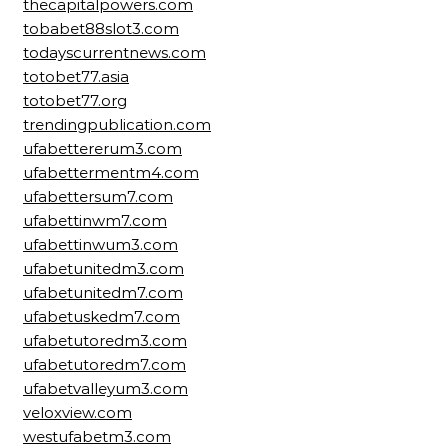
thecapitalpowers.com
tobabet88slot3.com
todayscurrentnews.com
totobet77.asia
totobet77.org
trendingpublication.com
ufabettererum3.com
ufabettermentm4.com
ufabettersum7.com
ufabettinwm7.com
ufabettinwum3.com
ufabetunitedm3.com
ufabetunitedm7.com
ufabetuskedm7.com
ufabetutoredm3.com
ufabetutoredm7.com
ufabetvalleyum3.com
veloxview.com
westufabetm3.com