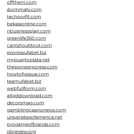
offthem.com
ibommatv.com
techporfit.com
bekasionline.com
nbusinessplan.com
greenlife360.com
cantshoutitout.com
expressufabet.biz
mypuertoplata.net
thepioneerxpress.com
howtofixissue.com
teamufabet.biz
webfullform.com
allviddownload.com
decorsmag.com
gamblingcasinonews.com
universitiesofamerica.net
progameofbrands.com
qbreview.org