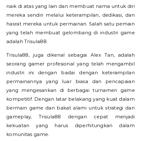
naik di atas yang lain dan membuat nama untuk diri
mereka sendiri melalui keterampilan, dedikasi, dan
hasrat mereka untuk permainan. Salah satu pemain
yang telah membuat gelombang di industri game
adalah Trisula88.
Trisula88, juga dikenal sebagai Alex Tan, adalah
seorang gamer profesional yang telah mengambil
industri ini dengan badai dengan keterampilan
permainannya yang luar biasa dan pencapaian
yang mengesankan di berbagai turnamen game
kompetitif. Dengan latar belakang yang kuat dalam
bermain game dan bakat alami untuk strategi dan
gameplay, Trisula88 dengan cepat menjadi
kekuatan yang harus diperhitungkan dalam
komunitas game.