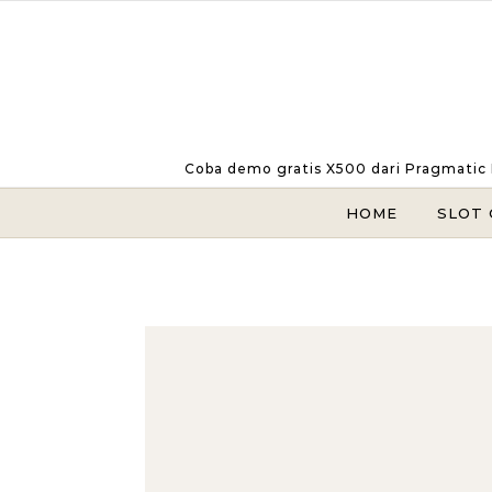
Skip to content
Coba demo gratis X500 dari Pragmatic 
HOME
SLOT