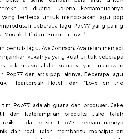
mereka. Ia dikenal karena kemampuannya
yang berbeda untuk menciptakan lagu pop
mproduseri beberapa lagu Pop77 yang paling
the Moonlight” dan “Summer Love”.
n penulis lagu, Ava Johnson. Ava telah menjadi
minjamkan vokalnya yang kuat untuk beberapa
es. Lirik emosional dan suaranya yang menawan
op77 dari artis pop lainnya. Beberapa lagu
uk “Heartbreak Hotel” dan “Love on the
 tim Pop77 adalah gitaris dan produser, Jake
atif dan keterampilan produksi Jake telah
 unik pada musik Pop77. Kemampuannya
nik dan rock telah membantu menciptakan