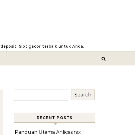
eposit. Slot gacor terbaik untuk Anda.
Search
RECENT POSTS
Panduan Utama Ahlicasino: