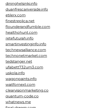
dininghelsinki.info
duanfrescariverside.info
etilerx.com
finestreplica.net
flounderandfumble.com
healthohunt.com
retefuturah.info
smartinvestinginfo.info
technewsalliance.com
technonetmarket.com
tedstanger.net
ufabett732um3.com
uskola.info
wagonpaints.info
waitfornext.com
clearvisionmarketing.co
quantum-code.co
whatnews.me
final-dream.com