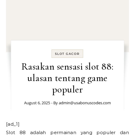
SLOT GACOR
Rasakan sensasi slot 88:
ulasan tentang game
populer
August 6, 2025
- By
admin@usabonuscodes.com
[ad_1]
Slot 88 adalah permainan yang populer dan