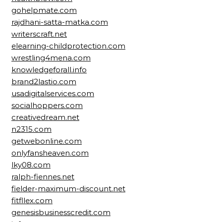
gohelpmate.com
rajdhani-satta-matka.com
writerscraft.net
elearning-childprotection.com
wrestling4mena.com
knowledgeforall.info
brand2lastio.com
usadigitalservices.com
socialhoppers.com
creativedream.net
n2315.com
getwebonline.com
onlyfansheaven.com
lky08.com
ralph-fiennes.net
fielder-maximum-discount.net
fitfllex.com
genesisbusinesscredit.com