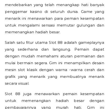
mendebarkan yang telah menangkap hati banyak
penggemar kasino di seluruh dunia. Game yang
menarik ini menawarkan para pemain kesempatan
untuk mengalami sensasi memutar gulungan dan
memenangkan hadiah besar.
Salah satu fitur utama Slot 88 adalah gameplaynya
yang sederhana dan langsung. Pemain dapat
dengan mudah memahami aturan permainan dan
mulai bermain segera. Gim ini menampilkan desain
mesin slot klasik dengan warna -warna cerah dan
grafik yang menarik yang membuatnya menarik
secara visual.
Slot 88 juga menawarkan pemain kesempatan
untuk memenangkan hadiah besar dengan
pembayarannya yang murah hati. Gim ini