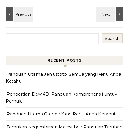
Search
RECENT POSTS
Panduan Utama Jeniustoto: Semua yang Perlu Anda
Ketahui
Pengertian Dewi4D: Panduan Komprehensif untuk
Pemula
Panduan Utama Gajibet: Yang Perlu Anda Ketahui
Temukan Kegembiraan Majestibet: Panduan Taruhan