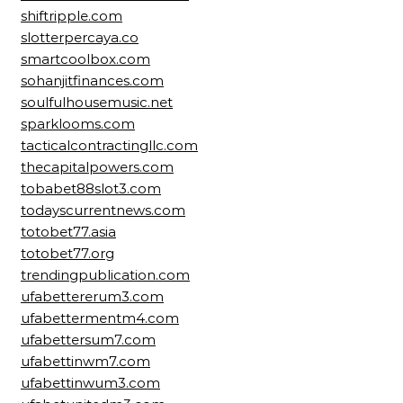
shiftripple.com
slotterpercaya.co
smartcoolbox.com
sohanjitfinances.com
soulfulhousemusic.net
sparklooms.com
tacticalcontractingllc.com
thecapitalpowers.com
tobabet88slot3.com
todayscurrentnews.com
totobet77.asia
totobet77.org
trendingpublication.com
ufabettererum3.com
ufabettermentm4.com
ufabettersum7.com
ufabettinwm7.com
ufabettinwum3.com