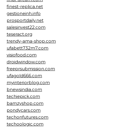
finest-replica.net
gestioneinh.info
prosportdaily.net
salesinvest22.com
teseract.org
trendy-ama-shop.com
ufabett732m7.com
visiofood.com
droidwindow.com
freeprsubmission.com
ufagold666.com
myinteriorblog.com
bnewsindia.com
techiepick.com
bamzyshop.com
pondycars.com
techonfutures.com
techoologic.com