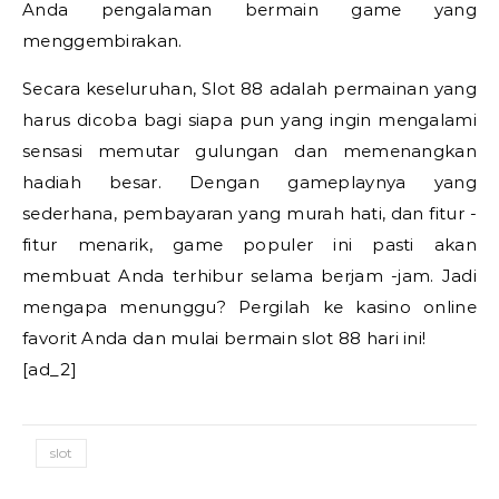
Anda pengalaman bermain game yang
menggembirakan.
Secara keseluruhan, Slot 88 adalah permainan yang
harus dicoba bagi siapa pun yang ingin mengalami
sensasi memutar gulungan dan memenangkan
hadiah besar. Dengan gameplaynya yang
sederhana, pembayaran yang murah hati, dan fitur -
fitur menarik, game populer ini pasti akan
membuat Anda terhibur selama berjam -jam. Jadi
mengapa menunggu? Pergilah ke kasino online
favorit Anda dan mulai bermain slot 88 hari ini!
[ad_2]
slot