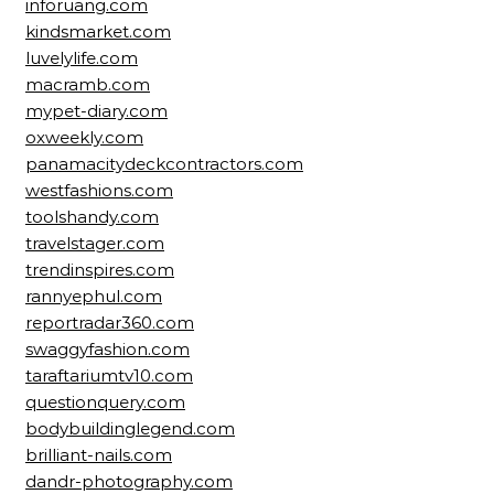
inforuang.com
kindsmarket.com
luvelylife.com
macramb.com
mypet-diary.com
oxweekly.com
panamacitydeckcontractors.com
westfashions.com
toolshandy.com
travelstager.com
trendinspires.com
rannyephul.com
reportradar360.com
swaggyfashion.com
taraftariumtv10.com
questionquery.com
bodybuildinglegend.com
brilliant-nails.com
dandr-photography.com