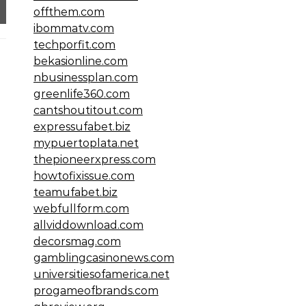
offthem.com
ibommatv.com
techporfit.com
bekasionline.com
nbusinessplan.com
greenlife360.com
cantshoutitout.com
expressufabet.biz
mypuertoplata.net
thepioneerxpress.com
howtofixissue.com
teamufabet.biz
webfullform.com
allviddownload.com
decorsmag.com
gamblingcasinonews.com
universitiesofamerica.net
progameofbrands.com