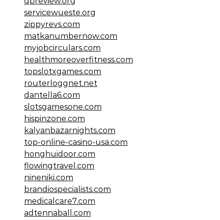
qbreview.org
servicewueste.org
zippyrevs.com
matkanumbernow.com
myjobcirculars.com
healthmoreoverfitness.com
topslotxgames.com
routerloggnet.net
dantella6.com
slotsgamesone.com
hispinzone.com
kalyanbazarnights.com
top-online-casino-usa.com
honghuidoor.com
flowingtravel.com
nineniki.com
brandiospecialists.com
medicalcare7.com
adtennaball.com