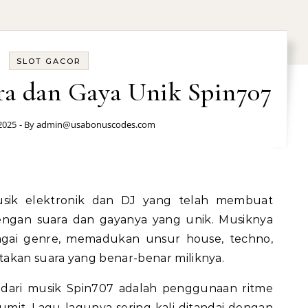
SLOT GACOR
ra dan Gaya Unik Spin707
2025
- By
admin@usabonuscodes.com
usik elektronik dan DJ yang telah membuat
dengan suara dan gayanya yang unik. Musiknya
gai genre, memadukan unsur house, techno,
akan suara yang benar-benar miliknya.
s dari musik Spin707 adalah penggunaan ritme
mit. Lagu-lagunya sering kali ditandai dengan