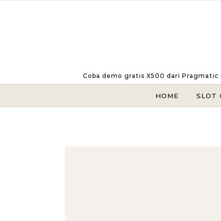
Skip to content
Coba demo gratis X500 dari Pragmatic 
HOME
SLOT