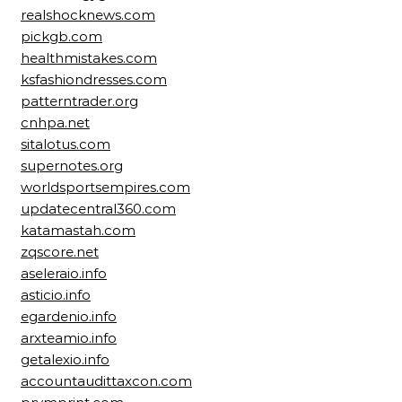
realshocknews.com
pickgb.com
healthmistakes.com
ksfashiondresses.com
patterntrader.org
cnhpa.net
sitalotus.com
supernotes.org
worldsportsempires.com
updatecentral360.com
katamastah.com
zqscore.net
aseleraio.info
asticio.info
egardenio.info
arxteamio.info
getalexio.info
accountaudittaxcon.com