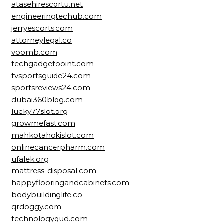
atasehirescortu.net
engineeringtechub.com
jerryescorts.com
attorneylegal.co
voomb.com
techgadgetpoint.com
tvsportsguide24.com
sportsreviews24.com
dubai360blog.com
lucky77slot.org
growmefast.com
mahkotahokislot.com
onlinecancerpharm.com
ufalek.org
mattress-disposal.com
happyflooringandcabinets.com
bodybuildinglife.co
qrdoggy.com
technologygud.com