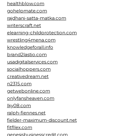
healthblow.com
gohelpmate.com
rajdhani-satta-matka.com
writerscraft.net
elearning-childprotection.com
wrestling4mena.com
knowledgeforall.info
brand2lastio.com
usadigitalservices.com
socialhoppers.com
creativedream.net
n2315.com
getwebonline.com
onlyfansheaven.com
lky08.com
ralph-fiennes.net
fielder-maximum-discount.net
fitfllex.com
genesisbusinesscredit.com