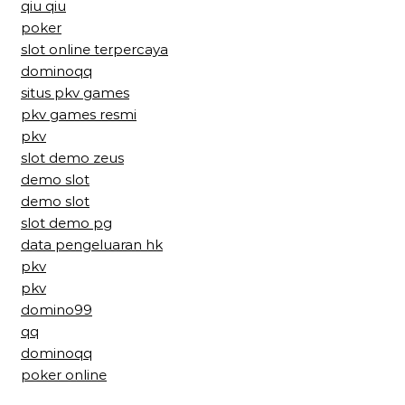
qiu qiu
poker
slot online terpercaya
dominoqq
situs pkv games
pkv games resmi
pkv
slot demo zeus
demo slot
demo slot
slot demo pg
data pengeluaran hk
pkv
pkv
domino99
qq
dominoqq
poker online