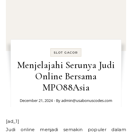
SLOT GACOR
Menjelajahi Serunya Judi
Online Bersama
MPO88Asia
December 21, 2024
- By
admin@usabonuscodes.com
[ad_1]
Judi online menjadi semakin populer dalam