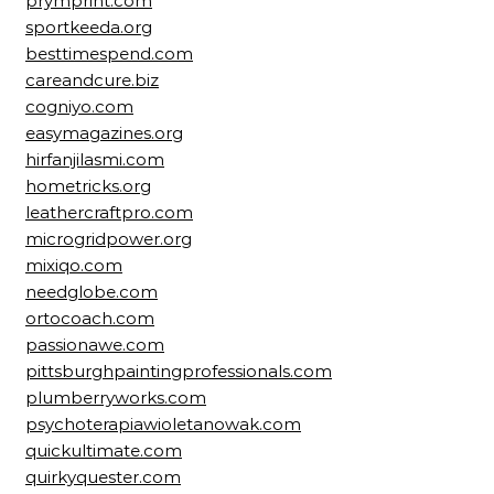
prymprint.com
sportkeeda.org
besttimespend.com
careandcure.biz
cogniyo.com
easymagazines.org
hirfanjilasmi.com
hometricks.org
leathercraftpro.com
microgridpower.org
mixiqo.com
needglobe.com
ortocoach.com
passionawe.com
pittsburghpaintingprofessionals.com
plumberryworks.com
psychoterapiawioletanowak.com
quickultimate.com
quirkyquester.com