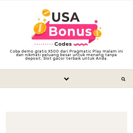
Skip to content
Coba demo gratis X500 dari Pragmatic Play malam ini
dan nikmati peluang besar untuk menang tanpa
deposit. Slot gacor terbaik untuk Anda.