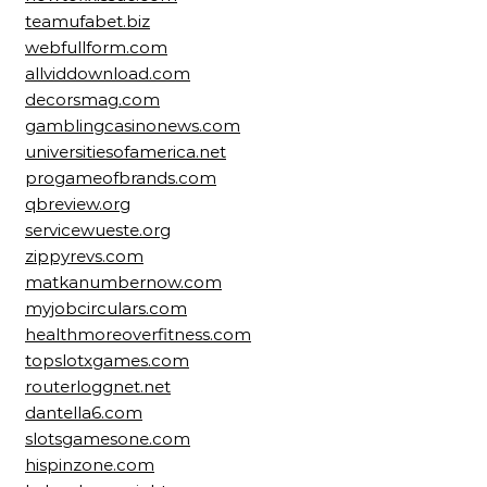
teamufabet.biz
webfullform.com
allviddownload.com
decorsmag.com
gamblingcasinonews.com
universitiesofamerica.net
progameofbrands.com
qbreview.org
servicewueste.org
zippyrevs.com
matkanumbernow.com
myjobcirculars.com
healthmoreoverfitness.com
topslotxgames.com
routerloggnet.net
dantella6.com
slotsgamesone.com
hispinzone.com