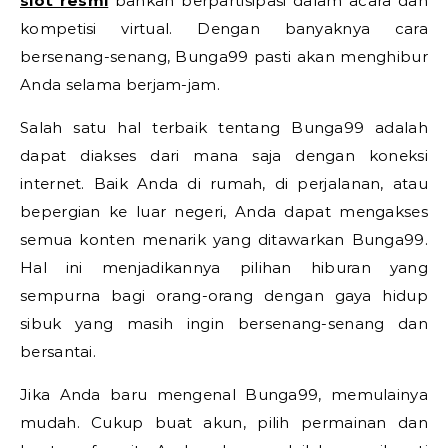
slot resmi
bahkan berpartisipasi dalam acara dan
kompetisi virtual. Dengan banyaknya cara
bersenang-senang, Bunga99 pasti akan menghibur
Anda selama berjam-jam.
Salah satu hal terbaik tentang Bunga99 adalah
dapat diakses dari mana saja dengan koneksi
internet. Baik Anda di rumah, di perjalanan, atau
bepergian ke luar negeri, Anda dapat mengakses
semua konten menarik yang ditawarkan Bunga99.
Hal ini menjadikannya pilihan hiburan yang
sempurna bagi orang-orang dengan gaya hidup
sibuk yang masih ingin bersenang-senang dan
bersantai.
Jika Anda baru mengenal Bunga99, memulainya
mudah. Cukup buat akun, pilih permainan dan