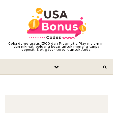
Skip to content
Coba demo gratis X500 dari Pragmatic Play malam ini
dan nikmati peluang besar untuk menang tanpa
deposit. Slot gacor terbaik untuk Anda.