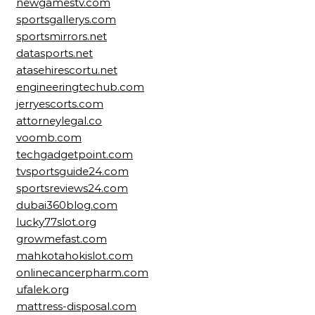
newgamestv.com
sportsgallerys.com
sportsmirrors.net
datasports.net
atasehirescortu.net
engineeringtechub.com
jerryescorts.com
attorneylegal.co
voomb.com
techgadgetpoint.com
tvsportsguide24.com
sportsreviews24.com
dubai360blog.com
lucky77slot.org
growmefast.com
mahkotahokislot.com
onlinecancerpharm.com
ufalek.org
mattress-disposal.com