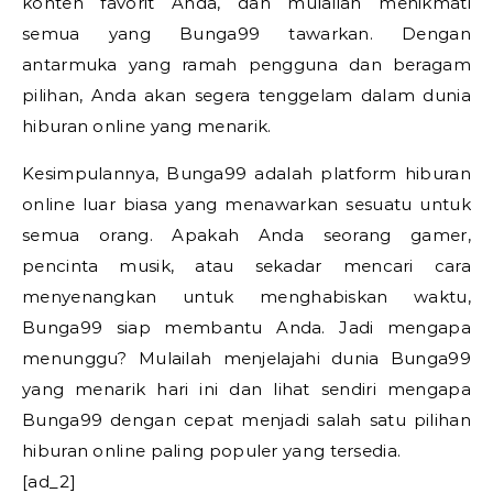
konten favorit Anda, dan mulailah menikmati
semua yang Bunga99 tawarkan. Dengan
antarmuka yang ramah pengguna dan beragam
pilihan, Anda akan segera tenggelam dalam dunia
hiburan online yang menarik.
Kesimpulannya, Bunga99 adalah platform hiburan
online luar biasa yang menawarkan sesuatu untuk
semua orang. Apakah Anda seorang gamer,
pencinta musik, atau sekadar mencari cara
menyenangkan untuk menghabiskan waktu,
Bunga99 siap membantu Anda. Jadi mengapa
menunggu? Mulailah menjelajahi dunia Bunga99
yang menarik hari ini dan lihat sendiri mengapa
Bunga99 dengan cepat menjadi salah satu pilihan
hiburan online paling populer yang tersedia.
[ad_2]