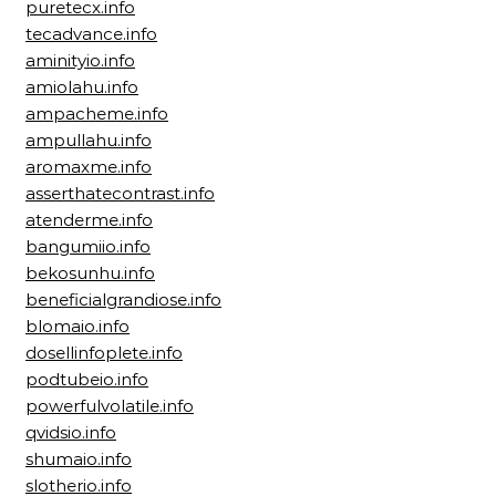
puretecx.info
tecadvance.info
aminityio.info
amiolahu.info
ampacheme.info
ampullahu.info
aromaxme.info
asserthatecontrast.info
atenderme.info
bangumiio.info
bekosunhu.info
beneficialgrandiose.info
blomaio.info
dosellinfoplete.info
podtubeio.info
powerfulvolatile.info
qvidsio.info
shumaio.info
slotherio.info