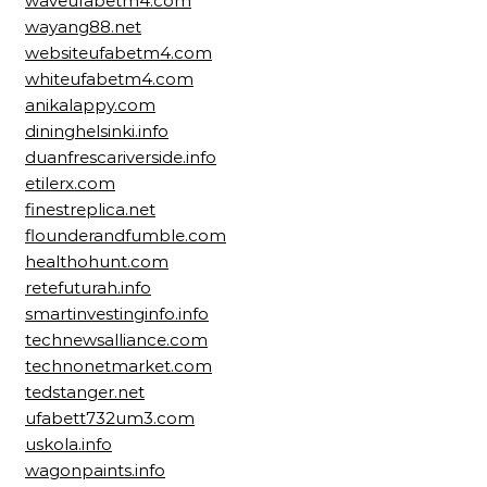
waveufabetm4.com
wayang88.net
websiteufabetm4.com
whiteufabetm4.com
anikalappy.com
dininghelsinki.info
duanfrescariverside.info
etilerx.com
finestreplica.net
flounderandfumble.com
healthohunt.com
retefuturah.info
smartinvestinginfo.info
technewsalliance.com
technonetmarket.com
tedstanger.net
ufabett732um3.com
uskola.info
wagonpaints.info