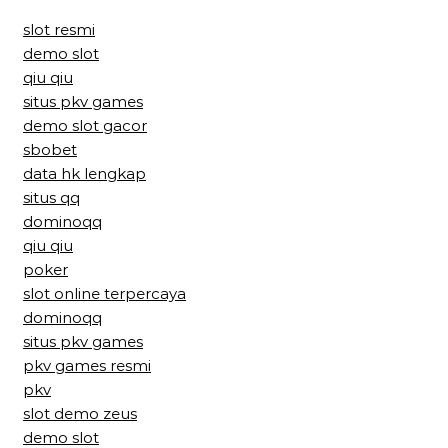
slot resmi
demo slot
qiu qiu
situs pkv games
demo slot gacor
sbobet
data hk lengkap
situs qq
dominoqq
qiu qiu
poker
slot online terpercaya
dominoqq
situs pkv games
pkv games resmi
pkv
slot demo zeus
demo slot