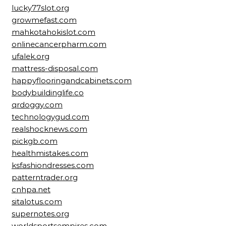
lucky77slot.org
growmefast.com
mahkotahokislot.com
onlinecancerpharm.com
ufalek.org
mattress-disposal.com
happyflooringandcabinets.com
bodybuildinglife.co
qrdoggy.com
technologygud.com
realshocknews.com
pickgb.com
healthmistakes.com
ksfashiondresses.com
patterntrader.org
cnhpa.net
sitalotus.com
supernotes.org
worldsportsempires.com