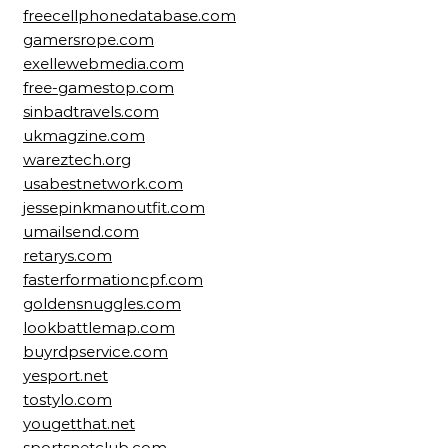
freecellphonedatabase.com
gamersrope.com
exellewebmedia.com
free-gamestop.com
sinbadtravels.com
ukmagzine.com
wareztech.org
usabestnetwork.com
jessepinkmanoutfit.com
umailsend.com
retarys.com
fasterformationcpf.com
goldensnuggles.com
lookbattlemap.com
buyrdpservice.com
yesport.net
tostylo.com
yougetthat.net
sportsnetclub.com