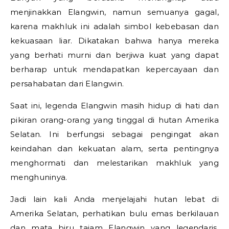
menjinakkan Elangwin, namun semuanya gagal,
karena makhluk ini adalah simbol kebebasan dan
kekuasaan liar. Dikatakan bahwa hanya mereka
yang berhati murni dan berjiwa kuat yang dapat
berharap untuk mendapatkan kepercayaan dan
persahabatan dari Elangwin.
Saat ini, legenda Elangwin masih hidup di hati dan
pikiran orang-orang yang tinggal di hutan Amerika
Selatan. Ini berfungsi sebagai pengingat akan
keindahan dan kekuatan alam, serta pentingnya
menghormati dan melestarikan makhluk yang
menghuninya.
Jadi lain kali Anda menjelajahi hutan lebat di
Amerika Selatan, perhatikan bulu emas berkilauan
dan mata biru tajam Elangwin yang legendaris.