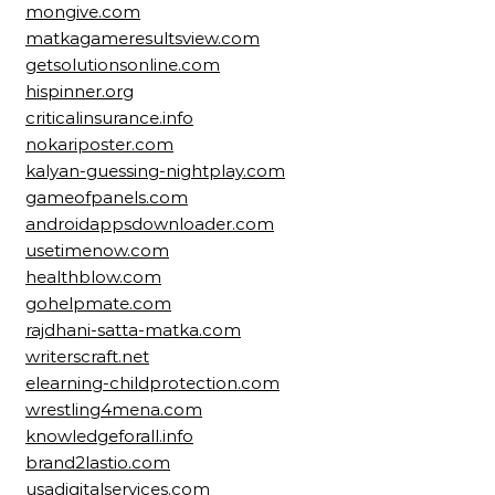
mongive.com
matkagameresultsview.com
getsolutionsonline.com
hispinner.org
criticalinsurance.info
nokariposter.com
kalyan-guessing-nightplay.com
gameofpanels.com
androidappsdownloader.com
usetimenow.com
healthblow.com
gohelpmate.com
rajdhani-satta-matka.com
writerscraft.net
elearning-childprotection.com
wrestling4mena.com
knowledgeforall.info
brand2lastio.com
usadigitalservices.com