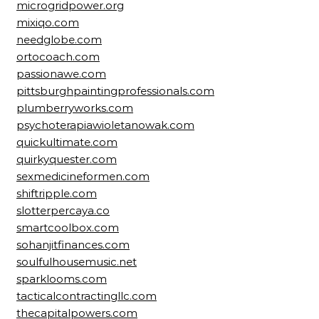
microgridpower.org
mixiqo.com
needglobe.com
ortocoach.com
passionawe.com
pittsburghpaintingprofessionals.com
plumberryworks.com
psychoterapiawioletanowak.com
quickultimate.com
quirkyquester.com
sexmedicineformen.com
shiftripple.com
slotterpercaya.co
smartcoolbox.com
sohanjitfinances.com
soulfulhousemusic.net
sparklooms.com
tacticalcontractingllc.com
thecapitalpowers.com