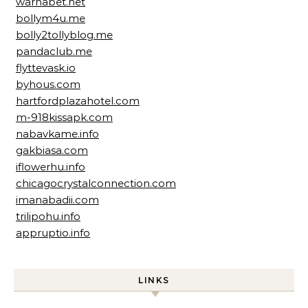
warnabet.net
bollym4u.me
bolly2tollyblog.me
pandaclub.me
flyttevask.io
byhous.com
hartfordplazahotel.com
m-918kissapk.com
nabavkame.info
gakbiasa.com
iflowerhu.info
chicagocrystalconnection.com
imanabadii.com
trilipohu.info
appruptio.info
LINKS