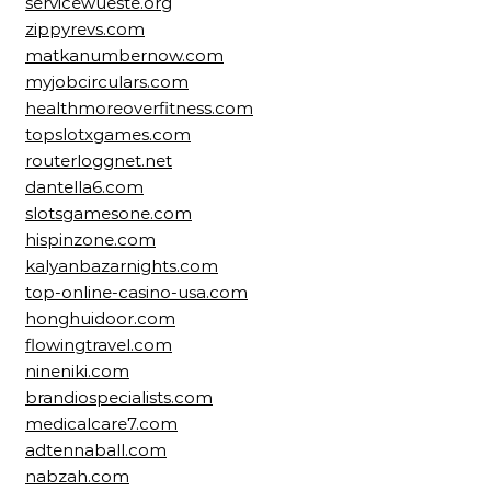
servicewueste.org
zippyrevs.com
matkanumbernow.com
myjobcirculars.com
healthmoreoverfitness.com
topslotxgames.com
routerloggnet.net
dantella6.com
slotsgamesone.com
hispinzone.com
kalyanbazarnights.com
top-online-casino-usa.com
honghuidoor.com
flowingtravel.com
nineniki.com
brandiospecialists.com
medicalcare7.com
adtennaball.com
nabzah.com