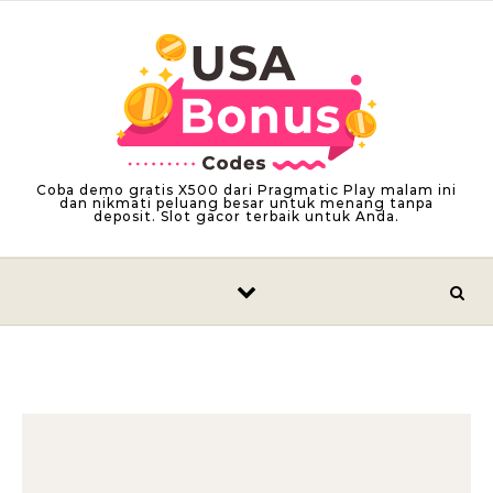
Skip to content
Coba demo gratis X500 dari Pragmatic Play malam ini
dan nikmati peluang besar untuk menang tanpa
deposit. Slot gacor terbaik untuk Anda.