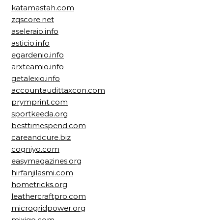
katamastah.com
zqscore.net
aseleraio.info
asticio.info
egardenio.info
arxteamio.info
getalexio.info
accountaudittaxcon.com
prymprint.com
sportkeeda.org
besttimespend.com
careandcure.biz
cogniyo.com
easymagazines.org
hirfanjilasmi.com
hometricks.org
leathercraftpro.com
microgridpower.org
mixiqo.com