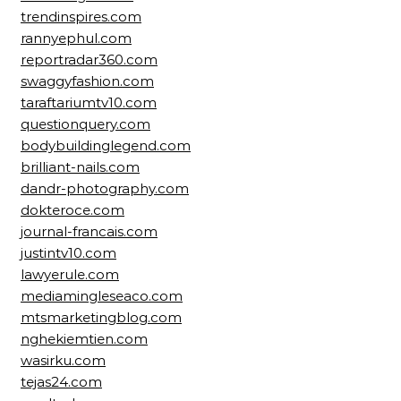
trendinspires.com
rannyephul.com
reportradar360.com
swaggyfashion.com
taraftariumtv10.com
questionquery.com
bodybuildinglegend.com
brilliant-nails.com
dandr-photography.com
dokteroce.com
journal-francais.com
justintv10.com
lawyerule.com
mediamingleseaco.com
mtsmarketingblog.com
nghekiemtien.com
wasirku.com
tejas24.com