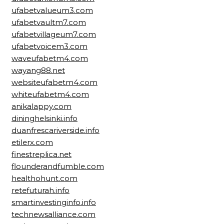
ufabetvalueum3.com
ufabetvaultm7.com
ufabetvillageum7.com
ufabetvoicem3.com
waveufabetm4.com
wayang88.net
websiteufabetm4.com
whiteufabetm4.com
anikalappy.com
dininghelsinki.info
duanfrescariverside.info
etilerx.com
finestreplica.net
flounderandfumble.com
healthohunt.com
retefuturah.info
smartinvestinginfo.info
technewsalliance.com