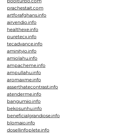
poolturbo.com
prachestait.com
artforafghans.info
airvendio.info
healthexe.info
puretecx.info
tecadvance.info
aminityio.info
amiolahu.info
ampacheme.info
ampullahu.info
aromaxme.info
asserthatecontrast.info
atenderme.info
bangumiio.info
bekosunhu.info
beneficialgrandiose.info
blomaio.info
dosellinfoplete.info