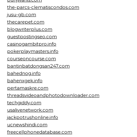
the-parcs-clematiscondos.com
jusu-gb.com
thecarepet.com
blogwriterplus.com
guestpostingseo.com
casinogambitpro.info
pokerplaymasters.info
courseoncourse.com
bantinbatdongsan247.com
bahednog.info
bahenxgek.info
pertamaskre.com
threadsvideoandphotodownloader.com
techgiddy.com
usalivenetwork.com
jackpotrushonline.info
ucnewshindi.com
freecellphonedatabase.com