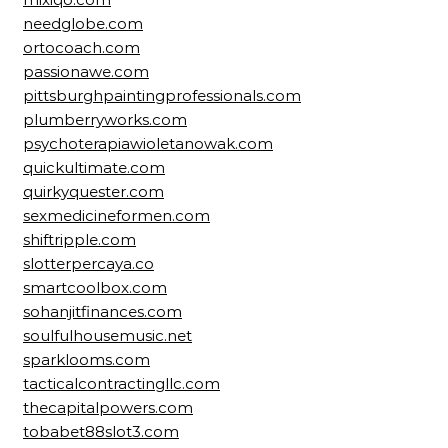
needglobe.com
ortocoach.com
passionawe.com
pittsburghpaintingprofessionals.com
plumberryworks.com
psychoterapiawioletanowak.com
quickultimate.com
quirkyquester.com
sexmedicineformen.com
shiftripple.com
slotterpercaya.co
smartcoolbox.com
sohanjitfinances.com
soulfulhousemusic.net
sparklooms.com
tacticalcontractingllc.com
thecapitalpowers.com
tobabet88slot3.com