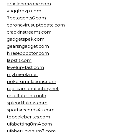
articlehorizone.com
yuqqbbzp.com
7betagents6.com
coronavirusuptodate.com
crackinstreams.com
gadgetspak.com
gearsngadget.com
hireseodoctor.com
lapsfit.com
levelup-fast.com
mytreepla.net
pokersimulations.com
replicamanufactory.net
rezultate-loto.info
splendifulous.com
sportsrecords4u.com
topceleberites.com
ufabetting8m4.com
ufabetunionum3.com