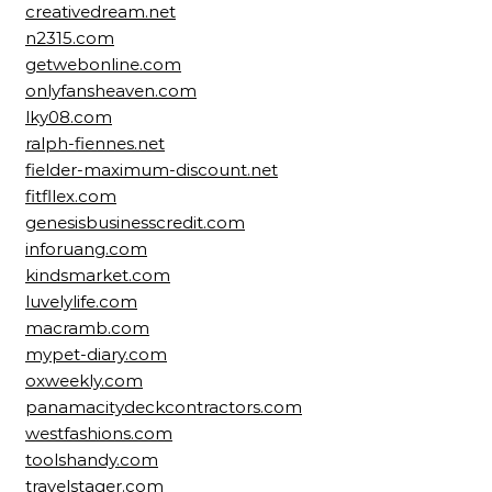
creativedream.net
n2315.com
getwebonline.com
onlyfansheaven.com
lky08.com
ralph-fiennes.net
fielder-maximum-discount.net
fitfllex.com
genesisbusinesscredit.com
inforuang.com
kindsmarket.com
luvelylife.com
macramb.com
mypet-diary.com
oxweekly.com
panamacitydeckcontractors.com
westfashions.com
toolshandy.com
travelstager.com