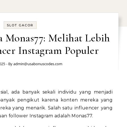
SLOT GACOR
 Monas77: Melihat Lebih
ncer Instagram Populer
025
- By
admin@usabonuscodes.com
sial, ada banyak sekali individu yang menjadi
banyak pengikut karena konten mereka yang
eka yang menarik. Salah satu influencer yang
buan follower Instagram adalah Monas77.