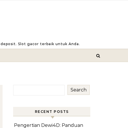
eposit. Slot gacor terbaik untuk Anda.
Search
RECENT POSTS
Pengertian Dewi4D: Panduan