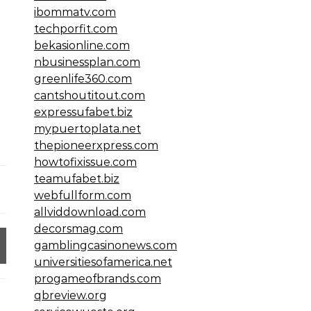
ibommatv.com
techporfit.com
bekasionline.com
nbusinessplan.com
greenlife360.com
cantshoutitout.com
expressufabet.biz
mypuertoplata.net
thepioneerxpress.com
howtofixissue.com
teamufabet.biz
webfullform.com
allviddownload.com
decorsmag.com
gamblingcasinonews.com
universitiesofamerica.net
progameofbrands.com
qbreview.org