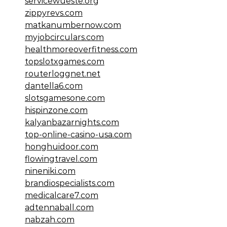
servicewueste.org
zippyrevs.com
matkanumbernow.com
myjobcirculars.com
healthmoreoverfitness.com
topslotxgames.com
routerloggnet.net
dantella6.com
slotsgamesone.com
hispinzone.com
kalyanbazarnights.com
top-online-casino-usa.com
honghuidoor.com
flowingtravel.com
nineniki.com
brandiospecialists.com
medicalcare7.com
adtennaball.com
nabzah.com