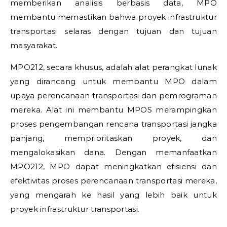
memberikan analisis berbasis data, MPO
membantu memastikan bahwa proyek infrastruktur
transportasi selaras dengan tujuan dan tujuan
masyarakat.
MPO212, secara khusus, adalah alat perangkat lunak
yang dirancang untuk membantu MPO dalam
upaya perencanaan transportasi dan pemrograman
mereka. Alat ini membantu MPOS merampingkan
proses pengembangan rencana transportasi jangka
panjang, memprioritaskan proyek, dan
mengalokasikan dana. Dengan memanfaatkan
MPO212, MPO dapat meningkatkan efisiensi dan
efektivitas proses perencanaan transportasi mereka,
yang mengarah ke hasil yang lebih baik untuk
proyek infrastruktur transportasi.