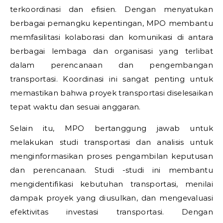
terkoordinasi dan efisien. Dengan menyatukan
berbagai pemangku kepentingan, MPO membantu
memfasilitasi kolaborasi dan komunikasi di antara
berbagai lembaga dan organisasi yang terlibat
dalam perencanaan dan pengembangan
transportasi. Koordinasi ini sangat penting untuk
memastikan bahwa proyek transportasi diselesaikan
tepat waktu dan sesuai anggaran.
Selain itu, MPO bertanggung jawab untuk
melakukan studi transportasi dan analisis untuk
menginformasikan proses pengambilan keputusan
dan perencanaan. Studi -studi ini membantu
mengidentifikasi kebutuhan transportasi, menilai
dampak proyek yang diusulkan, dan mengevaluasi
efektivitas investasi transportasi. Dengan