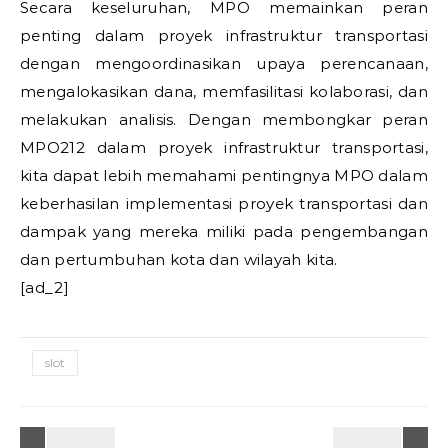
Secara keseluruhan, MPO memainkan peran
penting dalam proyek infrastruktur transportasi
dengan mengoordinasikan upaya perencanaan,
mengalokasikan dana, memfasilitasi kolaborasi, dan
melakukan analisis. Dengan membongkar peran
MPO212 dalam proyek infrastruktur transportasi,
kita dapat lebih memahami pentingnya MPO dalam
keberhasilan implementasi proyek transportasi dan
dampak yang mereka miliki pada pengembangan
dan pertumbuhan kota dan wilayah kita.
[ad_2]
slot