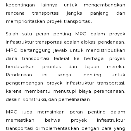
kepentingan lainnya untuk mengembangkan
rencana transportasi jangka panjang dan
memprioritaskan proyek transportasi.
Salah satu peran penting MPO dalam proyek
infrastruktur transportasi adalah alokasi pendanaan.
MPO bertanggung jawab untuk mendistribusikan
dana transportasi federal ke berbagai proyek
berdasarkan prioritas dan tujuan mereka.
Pendanaan ini sangat penting untuk
pengembangan proyek infrastruktur transportasi,
karena membantu menutupi biaya perencanaan,
desain, konstruksi, dan pemeliharaan.
MPO juga memainkan peran penting dalam
memastikan bahwa proyek infrastruktur
transportasi diimplementasikan dengan cara yang