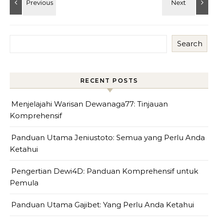
Search
RECENT POSTS
Menjelajahi Warisan Dewanaga77: Tinjauan
Komprehensif
Panduan Utama Jeniustoto: Semua yang Perlu Anda
Ketahui
Pengertian Dewi4D: Panduan Komprehensif untuk
Pemula
Panduan Utama Gajibet: Yang Perlu Anda Ketahui