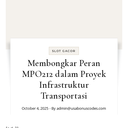
SLOT GACOR
Membongkar Peran
MPO212 dalam Proyek
Infrastruktur
Transportasi
October 4, 2025
- By
admin@usabonuscodes.com