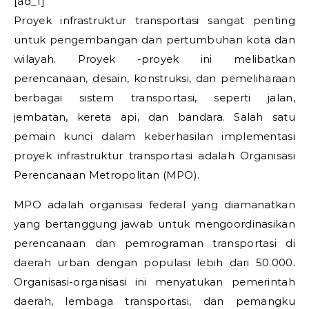
[ad_1]
Proyek infrastruktur transportasi sangat penting
untuk pengembangan dan pertumbuhan kota dan
wilayah. Proyek -proyek ini melibatkan
perencanaan, desain, konstruksi, dan pemeliharaan
berbagai sistem transportasi, seperti jalan,
jembatan, kereta api, dan bandara. Salah satu
pemain kunci dalam keberhasilan implementasi
proyek infrastruktur transportasi adalah Organisasi
Perencanaan Metropolitan (MPO).
MPO adalah organisasi federal yang diamanatkan
yang bertanggung jawab untuk mengoordinasikan
perencanaan dan pemrograman transportasi di
daerah urban dengan populasi lebih dari 50.000.
Organisasi-organisasi ini menyatukan pemerintah
daerah, lembaga transportasi, dan pemangku