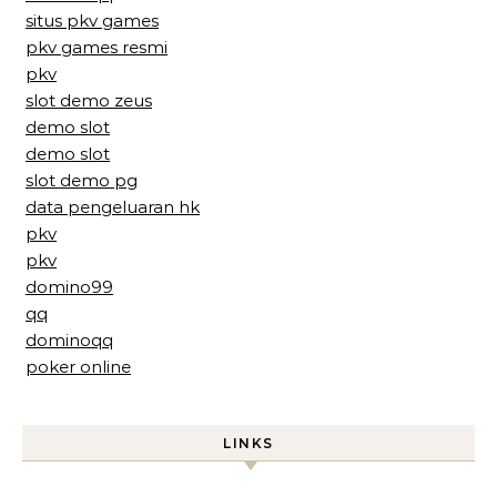
situs pkv games
pkv games resmi
pkv
slot demo zeus
demo slot
demo slot
slot demo pg
data pengeluaran hk
pkv
pkv
domino99
qq
dominoqq
poker online
LINKS