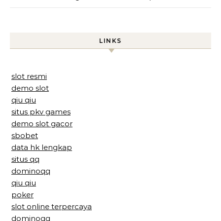
LINKS
slot resmi
demo slot
qiu qiu
situs pkv games
demo slot gacor
sbobet
data hk lengkap
situs qq
dominoqq
qiu qiu
poker
slot online terpercaya
dominoqq