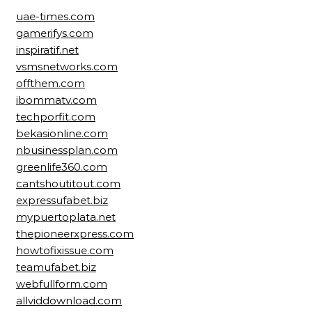
uae-times.com
gamerifys.com
inspiratif.net
vsmsnetworks.com
offthem.com
ibommatv.com
techporfit.com
bekasionline.com
nbusinessplan.com
greenlife360.com
cantshoutitout.com
expressufabet.biz
mypuertoplata.net
thepioneerxpress.com
howtofixissue.com
teamufabet.biz
webfullform.com
allviddownload.com