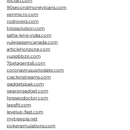
lvlcraft.com
90secondmoneyloans.com
xenmicro.com
rodrovers.com
tripssolution.com
satta-king-india.com
yukigassencanada.com
articlehorizone.com
yuqqbbzp.com
7betagents6.com
coronavirusuptodate.com
crackinstreams.com
gadgetspak.com
gearsngadget.com
hireseodoctor.com
lapsfit.com
levelup-fast.com
mytreepla.net
pokersimulations.com