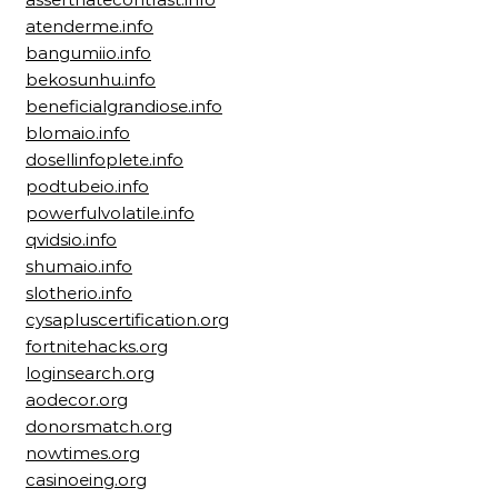
atenderme.info
bangumiio.info
bekosunhu.info
beneficialgrandiose.info
blomaio.info
dosellinfoplete.info
podtubeio.info
powerfulvolatile.info
qvidsio.info
shumaio.info
slotherio.info
cysapluscertification.org
fortnitehacks.org
loginsearch.org
aodecor.org
donorsmatch.org
nowtimes.org
casinoeing.org