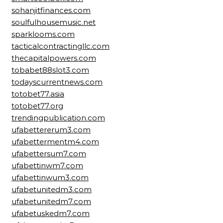
sohanjitfinances.com
soulfulhousemusic.net
sparklooms.com
tacticalcontractingllc.com
thecapitalpowers.com
tobabet88slot3.com
todayscurrentnews.com
totobet77.asia
totobet77.org
trendingpublication.com
ufabettererum3.com
ufabettermentm4.com
ufabettersum7.com
ufabettinwm7.com
ufabettinwum3.com
ufabetunitedm3.com
ufabetunitedm7.com
ufabetuskedm7.com