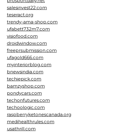
prosportdaily.net
salesinvest22.com
teseract.org
trendy-ama-shop.com
ufabett732m7.com
visiofood.com
droidwindow.com
freeprsubmission.com
ufagold666.com
myinteriorblog.com
bnewsindia.com
techiepick.com
bamzyshop.com
pondycars.com
techonfutures.com
techoologic.com
raspberryketonescanada.org
medihealthrules.com
usathrill.com