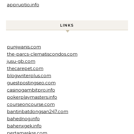
appruptio.info
LINKS
punjwanis.com
the-parcs-clematiscondos.com
jusu-gb.com
thecarepet.com
blogwriterplus.com
guestpostingseo.com
casinogambitpro.info
pokerplaymasters.info
courseoncourse.com
bantinbatdongsan247.com
bahednog.info
bahenxgek.info
pertamaskre.com