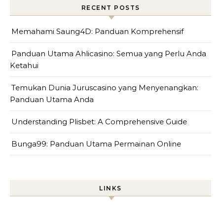
RECENT POSTS
Memahami Saung4D: Panduan Komprehensif
Panduan Utama Ahlicasino: Semua yang Perlu Anda
Ketahui
Temukan Dunia Juruscasino yang Menyenangkan:
Panduan Utama Anda
Understanding Plisbet: A Comprehensive Guide
Bunga99: Panduan Utama Permainan Online
LINKS