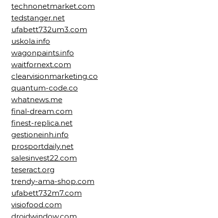
technonetmarket.com
tedstanger.net
ufabett732um3.com
uskola.info
wagonpaints.info
waitfornext.com
clearvisionmarketing.co
quantum-code.co
whatnews.me
final-dream.com
finest-replica.net
gestioneinh.info
prosportdaily.net
salesinvest22.com
teseract.org
trendy-ama-shop.com
ufabett732m7.com
visiofood.com
droidwindow.com