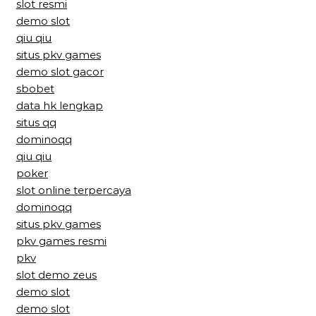
slot resmi
demo slot
qiu qiu
situs pkv games
demo slot gacor
sbobet
data hk lengkap
situs qq
dominoqq
qiu qiu
poker
slot online terpercaya
dominoqq
situs pkv games
pkv games resmi
pkv
slot demo zeus
demo slot
demo slot