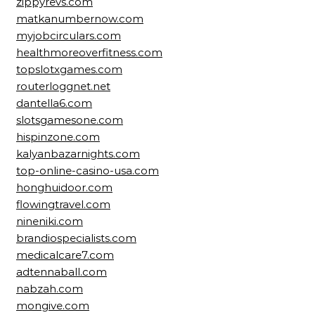
zippyrevs.com
matkanumbernow.com
myjobcirculars.com
healthmoreoverfitness.com
topslotxgames.com
routerloggnet.net
dantella6.com
slotsgamesone.com
hispinzone.com
kalyanbazarnights.com
top-online-casino-usa.com
honghuidoor.com
flowingtravel.com
nineniki.com
brandiospecialists.com
medicalcare7.com
adtennaball.com
nabzah.com
mongive.com