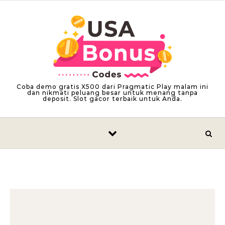
Skip to content
Coba demo gratis X500 dari Pragmatic Play malam ini
dan nikmati peluang besar untuk menang tanpa
deposit. Slot gacor terbaik untuk Anda.