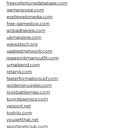
freecellphonedatabase.com
gamersrope.com
exellewebmedia.com
free-gamestop.com
sinbadtravels.com
ukmagzine.com
wareztech.org
usabestnetwork.com
jessepinkmanoutfit.com
umailsend.com
retarys.com
fasterformationcpf.com
goldensnuggles.com
lookbattlemap.com
buyrdpservice.com
yesport.net
tostylo.com
yougetthat.net
sportsnetclub.com