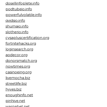
dosellinfoplete.info
podtubeio.info
powerfulvolatile.info
qvidsio.info
shumaio.info
slotherio.info
cysapluscertification.org
fortnitehacks.org
loginsearch.org
aodecor.org
donorsmatch.org
nowtimes.org
casinoeing.org
livemocha.biz
streetlife.biz
hyves.biz
enoughinfo.net
pinhive.net
warnabet.net