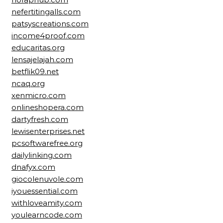
nefertitingalls.com
patsyscreations.com
income4proof.com
educaritas.org
lensajelajah.com
betflik09.net
ncaq.org
xenmicro.com
onlineshopera.com
dartyfresh.com
lewisenterprises.net
pcsoftwarefree.org
dailylinking.com
dnafyx.com
giocolenuvole.com
iyouessential.com
withloveamity.com
youlearncode.com