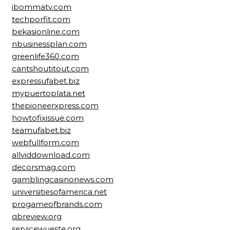
ibommatv.com
techporfit.com
bekasionline.com
nbusinessplan.com
greenlife360.com
cantshoutitout.com
expressufabet.biz
mypuertoplata.net
thepioneerxpress.com
howtofixissue.com
teamufabet.biz
webfullform.com
allviddownload.com
decorsmag.com
gamblingcasinonews.com
universitiesofamerica.net
progameofbrands.com
qbreview.org
servicewueste.org