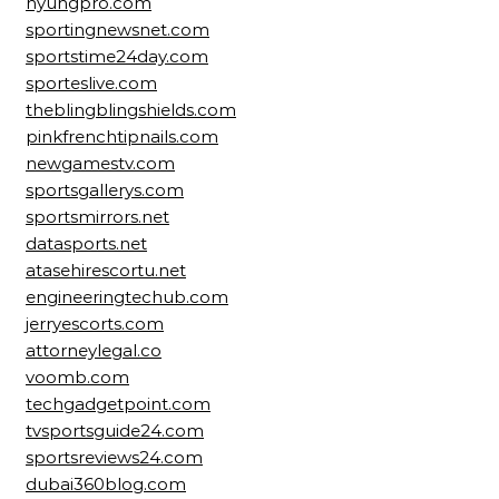
hyungpro.com
sportingnewsnet.com
sportstime24day.com
sporteslive.com
theblingblingshields.com
pinkfrenchtipnails.com
newgamestv.com
sportsgallerys.com
sportsmirrors.net
datasports.net
atasehirescortu.net
engineeringtechub.com
jerryescorts.com
attorneylegal.co
voomb.com
techgadgetpoint.com
tvsportsguide24.com
sportsreviews24.com
dubai360blog.com