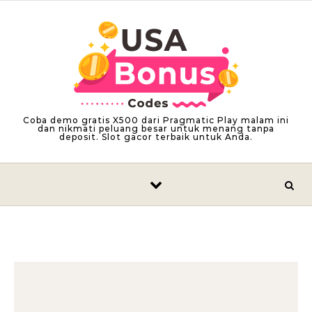
Skip to content
Coba demo gratis X500 dari Pragmatic Play malam ini
dan nikmati peluang besar untuk menang tanpa
deposit. Slot gacor terbaik untuk Anda.