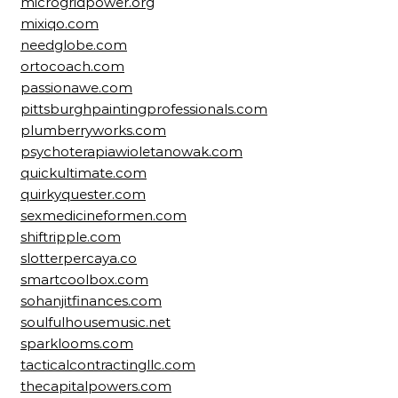
microgridpower.org
mixiqo.com
needglobe.com
ortocoach.com
passionawe.com
pittsburghpaintingprofessionals.com
plumberryworks.com
psychoterapiawioletanowak.com
quickultimate.com
quirkyquester.com
sexmedicineformen.com
shiftripple.com
slotterpercaya.co
smartcoolbox.com
sohanjitfinances.com
soulfulhousemusic.net
sparklooms.com
tacticalcontractingllc.com
thecapitalpowers.com