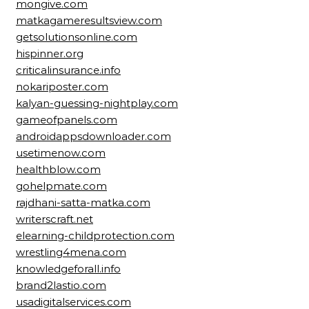
mongive.com
matkagameresultsview.com
getsolutionsonline.com
hispinner.org
criticalinsurance.info
nokariposter.com
kalyan-guessing-nightplay.com
gameofpanels.com
androidappsdownloader.com
usetimenow.com
healthblow.com
gohelpmate.com
rajdhani-satta-matka.com
writerscraft.net
elearning-childprotection.com
wrestling4mena.com
knowledgeforall.info
brand2lastio.com
usadigitalservices.com