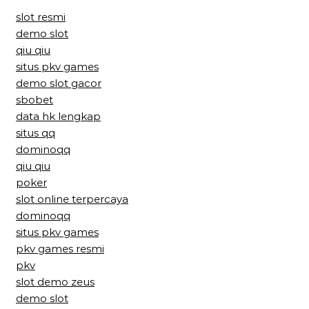
slot resmi
demo slot
qiu qiu
situs pkv games
demo slot gacor
sbobet
data hk lengkap
situs qq
dominoqq
qiu qiu
poker
slot online terpercaya
dominoqq
situs pkv games
pkv games resmi
pkv
slot demo zeus
demo slot