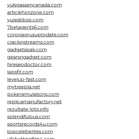
yukigassencanada.com
articlehorizone.com
yuqqbbzp.com
7betagents6.com
coronavirusuptodate.com
crackinstreams.com
gadgetspak.com
gearsngadget.com
hireseodoctor.com
lapsfit.com
levelup-fast.com
mytreepla.net
pokersimulations.com
replicamanufactory.net
rezultate-loto.info
splendifulous.com
sportsrecords4u.com
topceleberites.com
ufabetting8m4.com