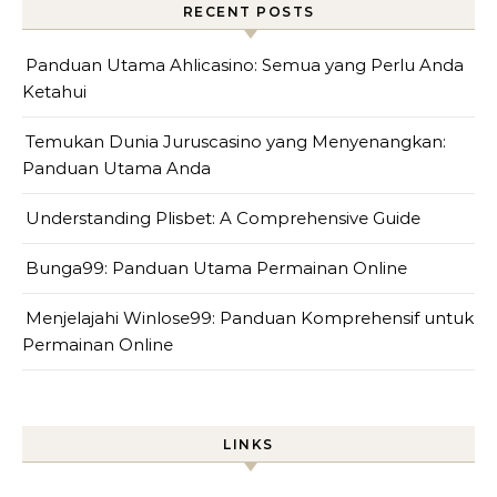
RECENT POSTS
Panduan Utama Ahlicasino: Semua yang Perlu Anda
Ketahui
Temukan Dunia Juruscasino yang Menyenangkan:
Panduan Utama Anda
Understanding Plisbet: A Comprehensive Guide
Bunga99: Panduan Utama Permainan Online
Menjelajahi Winlose99: Panduan Komprehensif untuk
Permainan Online
LINKS