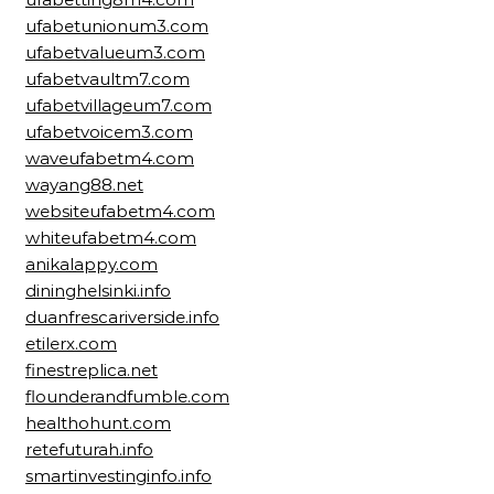
ufabetunionum3.com
ufabetvalueum3.com
ufabetvaultm7.com
ufabetvillageum7.com
ufabetvoicem3.com
waveufabetm4.com
wayang88.net
websiteufabetm4.com
whiteufabetm4.com
anikalappy.com
dininghelsinki.info
duanfrescariverside.info
etilerx.com
finestreplica.net
flounderandfumble.com
healthohunt.com
retefuturah.info
smartinvestinginfo.info