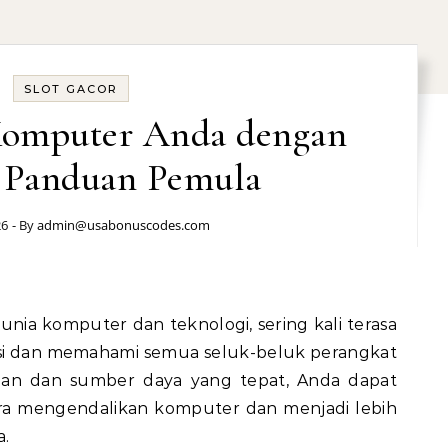
SLOT GACOR
Komputer Anda dengan
 Panduan Pemula
26
- By
admin@usabonuscodes.com
unia komputer dan teknologi, sering kali terasa
si dan memahami semua seluk-beluk perangkat
an dan sumber daya yang tepat, Anda dapat
ra mengendalikan komputer dan menjadi lebih
.