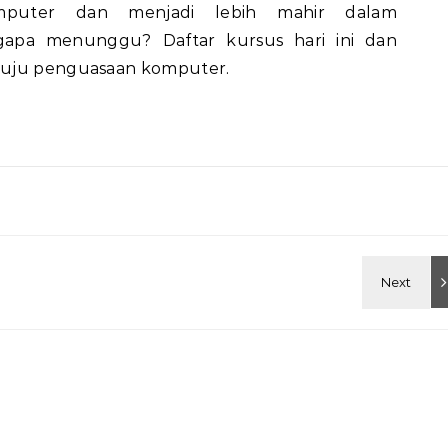
mputer dan menjadi lebih mahir dalam
apa menunggu? Daftar kursus hari ini dan
nuju penguasaan komputer.