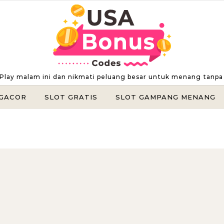
Play malam ini dan nikmati peluang besar untuk menang tanpa d
 GACOR
SLOT GRATIS
SLOT GAMPANG MENANG