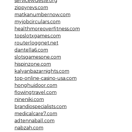
servicewueste.org
zippyrevs.com
matkanumbernow.com
myjobcirculars.com
healthmoreoverfitness.com
topslotxgames.com
routerloggnet.net
dantella6.com
slotsgamesone.com
hispinzone.com
kalyanbazarnights.com
top-online-casino-usa.com
honghuidoor.com
flowingtravel.com
nineniki.com
brandiospecialists.com
medicalcare7.com
adtennaball.com
nabzah.com