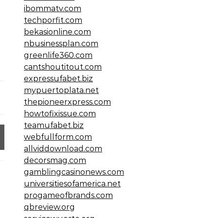
ibommatv.com
techporfit.com
bekasionline.com
nbusinessplan.com
greenlife360.com
cantshoutitout.com
expressufabet.biz
mypuertoplata.net
thepioneerxpress.com
howtofixissue.com
teamufabet.biz
webfullform.com
allviddownload.com
decorsmag.com
gamblingcasinonews.com
universitiesofamerica.net
progameofbrands.com
qbreview.org