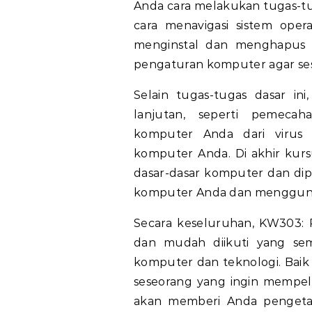
Anda cara melakukan tugas-tu
cara menavigasi sistem oper
menginstal dan menghapus i
pengaturan komputer agar se
Selain tugas-tugas dasar in
lanjutan, seperti pemec
komputer Anda dari virus 
komputer Anda. Di akhir kurs
dasar-dasar komputer dan di
komputer Anda dan mengguna
Secara keseluruhan, KW303:
dan mudah diikuti yang se
komputer dan teknologi. Baik 
seseorang yang ingin mempelaj
akan memberi Anda pengeta