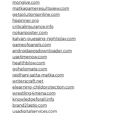
mongive.com
matkagameresultsview.com
getsolutionsonline.com
hispinner.org
criticalinsurance.info
nokariposter.com
kalyan-guessing-nightplay.com
gameofpanels.com
androidappsdownloader.com
usetimenow.com
healthblow.com
gohelpmate.com
rajdhani-satta-matka.com
writerscraft.net
elearning-childprotection.com
wrestling4mena.com
knowledgeforall.info
brand2lastio.com
usadigitalservices.com