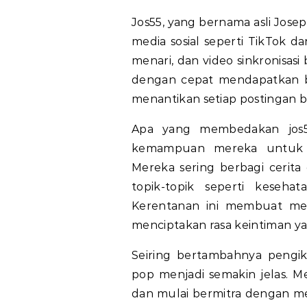
Jos55, yang bernama asli Jose
media sosial seperti TikTok d
menari, dan video sinkronisas
dengan cepat mendapatkan b
menantikan setiap postingan b
Apa yang membedakan jos55
kemampuan mereka untuk t
Mereka sering berbagi cerita
topik-topik seperti keseha
Kerentanan ini membuat me
menciptakan rasa keintiman yang
Seiring bertambahnya pengi
pop menjadi semakin jelas. 
dan mulai bermitra dengan me