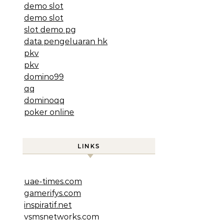
demo slot
demo slot
slot demo pg
data pengeluaran hk
pkv
pkv
domino99
qq
dominoqq
poker online
LINKS
uae-times.com
gamerifys.com
inspiratif.net
vsmsnetworks.com