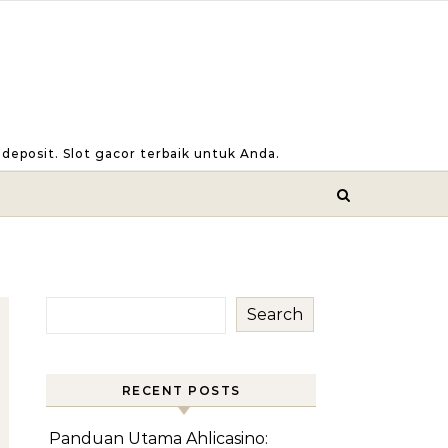
eposit. Slot gacor terbaik untuk Anda.
Search
RECENT POSTS
Panduan Utama Ahlicasino: