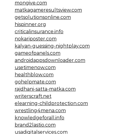
mongive.com
matkagameresultsview.com
getsolutionsonline.com
hispinner.org
criticalinsurance.info
nokariposter.com
kalyan-guessing-nightplay.com
gameofpanels.com
androidappsdownloader.com
usetimenow.com
healthblow.com
gohelpmate.com
rajdhani-satta-matka.com
writerscraft.net
elearning-childprotection.com
wrestling4mena.com
knowledgeforall.info
brand2lastio.com
usadigitalservices.com