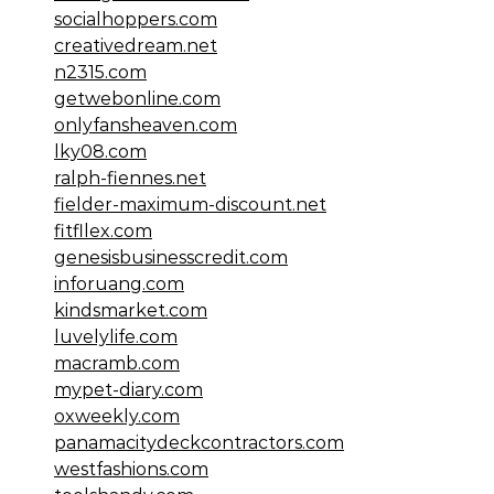
socialhoppers.com
creativedream.net
n2315.com
getwebonline.com
onlyfansheaven.com
lky08.com
ralph-fiennes.net
fielder-maximum-discount.net
fitfllex.com
genesisbusinesscredit.com
inforuang.com
kindsmarket.com
luvelylife.com
macramb.com
mypet-diary.com
oxweekly.com
panamacitydeckcontractors.com
westfashions.com