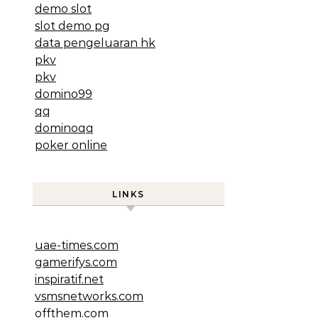
demo slot
slot demo pg
data pengeluaran hk
pkv
pkv
domino99
qq
dominoqq
poker online
LINKS
uae-times.com
gamerifys.com
inspiratif.net
vsmsnetworks.com
offthem.com