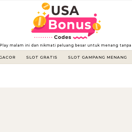
Play malam ini dan nikmati peluang besar untuk menang tanpa d
 GACOR
SLOT GRATIS
SLOT GAMPANG MENANG