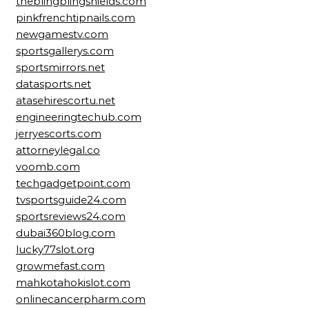
theblingblingshields.com
pinkfrenchtipnails.com
newgamestv.com
sportsgallerys.com
sportsmirrors.net
datasports.net
atasehirescortu.net
engineeringtechub.com
jerryescorts.com
attorneylegal.co
voomb.com
techgadgetpoint.com
tvsportsguide24.com
sportsreviews24.com
dubai360blog.com
lucky77slot.org
growmefast.com
mahkotahokislot.com
onlinecancerpharm.com