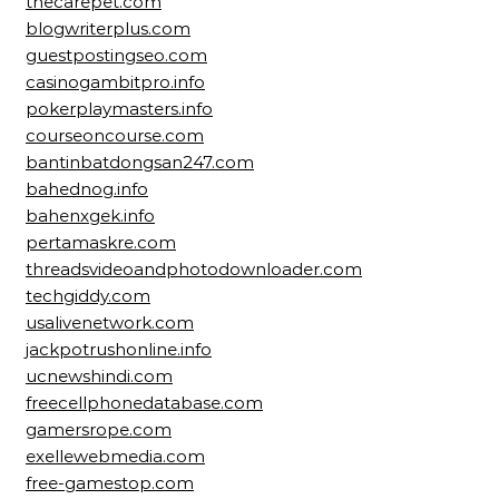
thecarepet.com
blogwriterplus.com
guestpostingseo.com
casinogambitpro.info
pokerplaymasters.info
courseoncourse.com
bantinbatdongsan247.com
bahednog.info
bahenxgek.info
pertamaskre.com
threadsvideoandphotodownloader.com
techgiddy.com
usalivenetwork.com
jackpotrushonline.info
ucnewshindi.com
freecellphonedatabase.com
gamersrope.com
exellewebmedia.com
free-gamestop.com