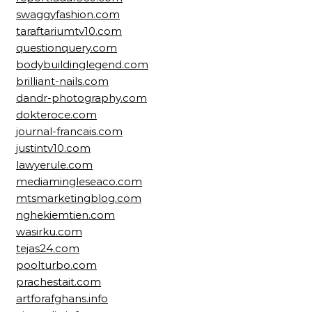
swaggyfashion.com
taraftariumtv10.com
questionquery.com
bodybuildinglegend.com
brilliant-nails.com
dandr-photography.com
dokteroce.com
journal-francais.com
justintv10.com
lawyerule.com
mediamingleseaco.com
mtsmarketingblog.com
nghekiemtien.com
wasirku.com
tejas24.com
poolturbo.com
prachestait.com
artforafghans.info