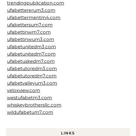
trendingpublication.com
ufabettererum3.com
ufabettermentm4.com
ufabettersum7.com
ufabettinwm7.com
ufabettinwum3.com
ufabetunitedm3.com
ufabetunitedm7.com
ufabetuskedm7.com
ufabetutoredm3.com
ufabetutoredm7.com
ufabetvalleyum3.com
veloxview.com
westufabetm3.com
whiskeybrothersllc.com
wildufabetum7.com
LINKS