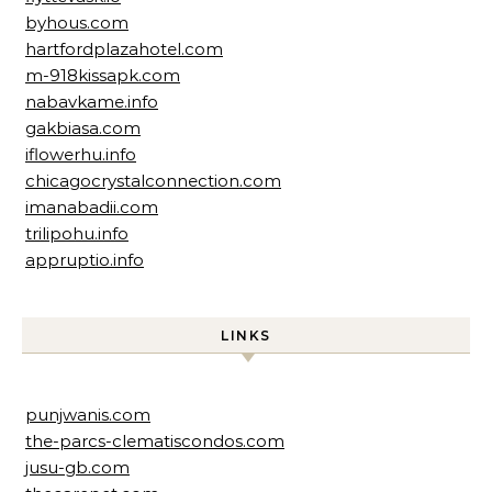
byhous.com
hartfordplazahotel.com
m-918kissapk.com
nabavkame.info
gakbiasa.com
iflowerhu.info
chicagocrystalconnection.com
imanabadii.com
trilipohu.info
appruptio.info
LINKS
punjwanis.com
the-parcs-clematiscondos.com
jusu-gb.com