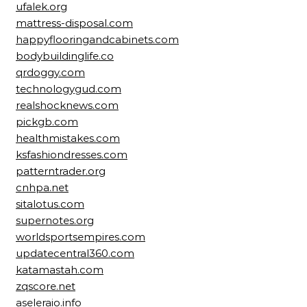
ufalek.org
mattress-disposal.com
happyflooringandcabinets.com
bodybuildinglife.co
qrdoggy.com
technologygud.com
realshocknews.com
pickgb.com
healthmistakes.com
ksfashiondresses.com
patterntrader.org
cnhpa.net
sitalotus.com
supernotes.org
worldsportsempires.com
updatecentral360.com
katamastah.com
zqscore.net
aseleraio.info