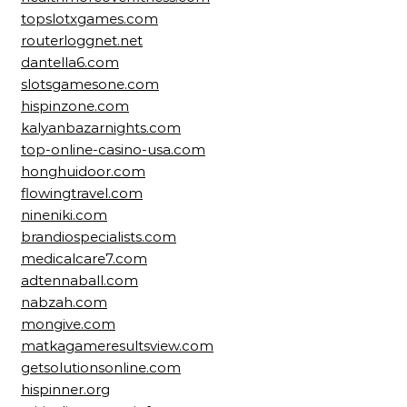
topslotxgames.com
routerloggnet.net
dantella6.com
slotsgamesone.com
hispinzone.com
kalyanbazarnights.com
top-online-casino-usa.com
honghuidoor.com
flowingtravel.com
nineniki.com
brandiospecialists.com
medicalcare7.com
adtennaball.com
nabzah.com
mongive.com
matkagameresultsview.com
getsolutionsonline.com
hispinner.org