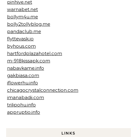
pinhive.net
warnabet.net
bollym4u.me
bolly2tollyblog.me
pandaclub.me
flyttevask.io
byhous.com
hartfordplazahotel.com
m-918kissapk.com
nabavkame.info
gakbiasa.com
iflowerhu.info
chicagocrystalconnection.com
imanabadii.com
trilipohu.info
appruptio.info
LINKS