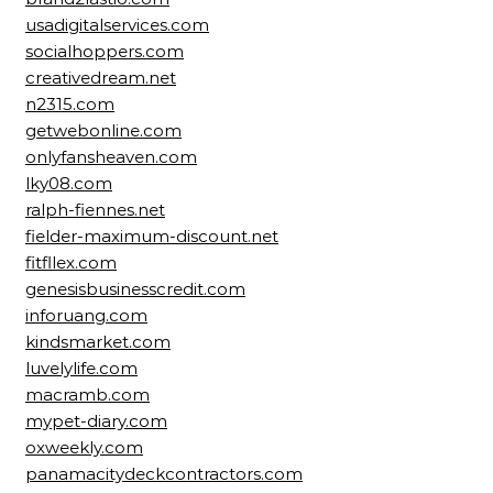
usadigitalservices.com
socialhoppers.com
creativedream.net
n2315.com
getwebonline.com
onlyfansheaven.com
lky08.com
ralph-fiennes.net
fielder-maximum-discount.net
fitfllex.com
genesisbusinesscredit.com
inforuang.com
kindsmarket.com
luvelylife.com
macramb.com
mypet-diary.com
oxweekly.com
panamacitydeckcontractors.com