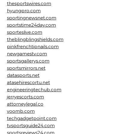
thesportswires.com
hyungpro.com
sportingnewsnet.com
sportstime24day.com
sporteslive.com
theblingblingshields.com
pinkfrenchtipnails.com
newgamestv.com
sportsgallerys.com
sportsmirrors.net
datasports.net
atasehirescortu.net
engineeringtechub.com
jerryescorts.com
attorneylegal.co
voomb.com
techgadgetpoint.com
tvsportsguide24.com
sportsreviews24.com