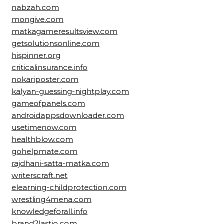
nabzah.com
mongive.com
matkagameresultsview.com
getsolutionsonline.com
hispinner.org
criticalinsurance.info
nokariposter.com
kalyan-guessing-nightplay.com
gameofpanels.com
androidappsdownloader.com
usetimenow.com
healthblow.com
gohelpmate.com
rajdhani-satta-matka.com
writerscraft.net
elearning-childprotection.com
wrestling4mena.com
knowledgeforall.info
brand2lastio.com