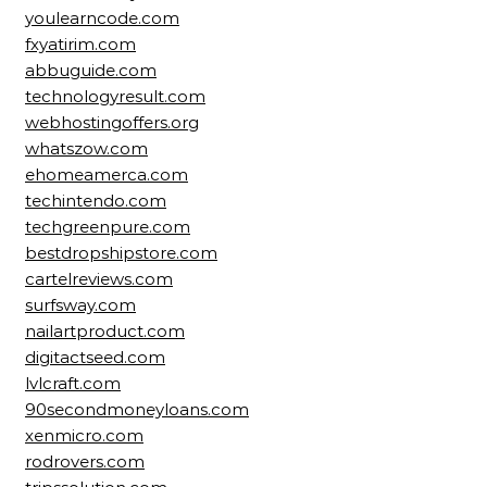
youlearncode.com
fxyatirim.com
abbuguide.com
technologyresult.com
webhostingoffers.org
whatszow.com
ehomeamerca.com
techintendo.com
techgreenpure.com
bestdropshipstore.com
cartelreviews.com
surfsway.com
nailartproduct.com
digitactseed.com
lvlcraft.com
90secondmoneyloans.com
xenmicro.com
rodrovers.com