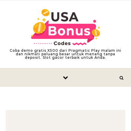
Skip to content
Coba demo gratis X500 dari Pragmatic Play malam ini
dan nikmati peluang besar untuk menang tanpa
deposit. Slot gacor terbaik untuk Anda.