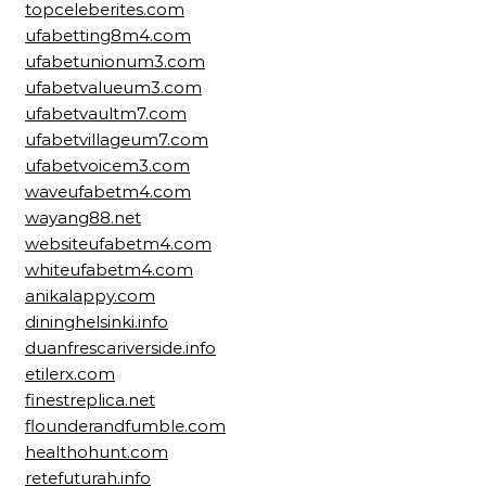
topceleberites.com
ufabetting8m4.com
ufabetunionum3.com
ufabetvalueum3.com
ufabetvaultm7.com
ufabetvillageum7.com
ufabetvoicem3.com
waveufabetm4.com
wayang88.net
websiteufabetm4.com
whiteufabetm4.com
anikalappy.com
dininghelsinki.info
duanfrescariverside.info
etilerx.com
finestreplica.net
flounderandfumble.com
healthohunt.com
retefuturah.info