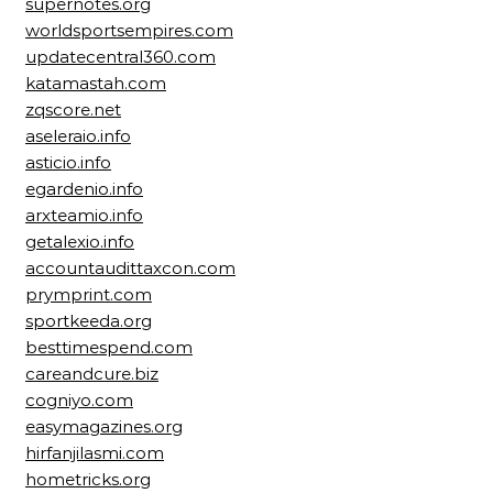
supernotes.org
worldsportsempires.com
updatecentral360.com
katamastah.com
zqscore.net
aseleraio.info
asticio.info
egardenio.info
arxteamio.info
getalexio.info
accountaudittaxcon.com
prymprint.com
sportkeeda.org
besttimespend.com
careandcure.biz
cogniyo.com
easymagazines.org
hirfanjilasmi.com
hometricks.org