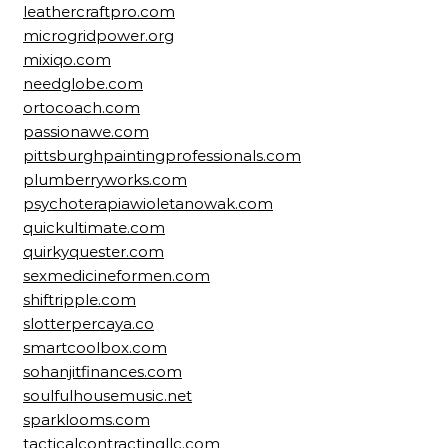
leathercraftpro.com
microgridpower.org
mixiqo.com
needglobe.com
ortocoach.com
passionawe.com
pittsburghpaintingprofessionals.com
plumberryworks.com
psychoterapiawioletanowak.com
quickultimate.com
quirkyquester.com
sexmedicineformen.com
shiftripple.com
slotterpercaya.co
smartcoolbox.com
sohanjitfinances.com
soulfulhousemusic.net
sparklooms.com
tacticalcontractingllc.com