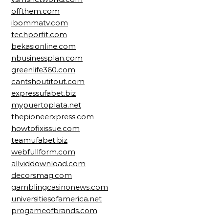
offthem.com
ibommatv.com
techporfit.com
bekasionline.com
nbusinessplan.com
greenlife360.com
cantshoutitout.com
expressufabet.biz
mypuertoplata.net
thepioneerxpress.com
howtofixissue.com
teamufabet.biz
webfullform.com
allviddownload.com
decorsmag.com
gamblingcasinonews.com
universitiesofamerica.net
progameofbrands.com