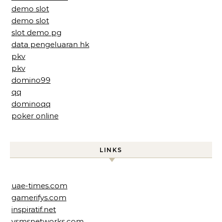
demo slot
demo slot
slot demo pg
data pengeluaran hk
pkv
pkv
domino99
qq
dominoqq
poker online
LINKS
uae-times.com
gamerifys.com
inspiratif.net
vsmsnetworks.com