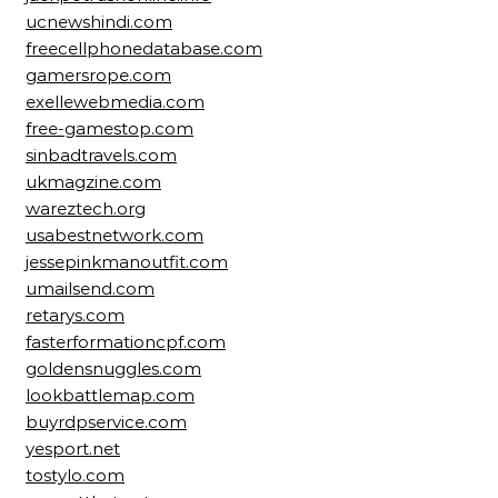
ucnewshindi.com
freecellphonedatabase.com
gamersrope.com
exellewebmedia.com
free-gamestop.com
sinbadtravels.com
ukmagzine.com
wareztech.org
usabestnetwork.com
jessepinkmanoutfit.com
umailsend.com
retarys.com
fasterformationcpf.com
goldensnuggles.com
lookbattlemap.com
buyrdpservice.com
yesport.net
tostylo.com