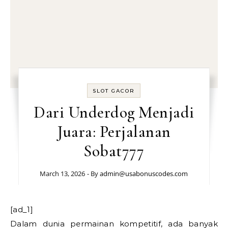
SLOT GACOR
Dari Underdog Menjadi
Juara: Perjalanan
Sobat777
March 13, 2026
- By
admin@usabonuscodes.com
[ad_1]
Dalam dunia permainan kompetitif, ada banyak