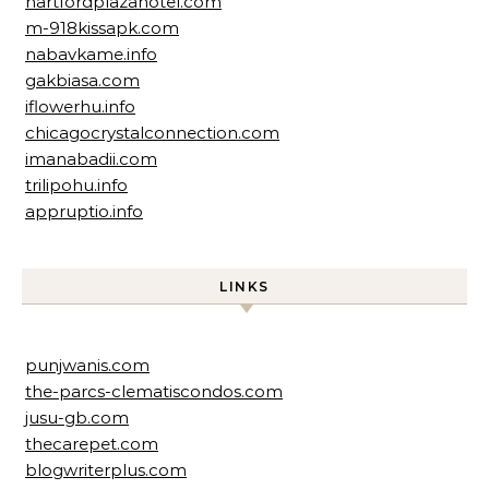
hartfordplazahotel.com
m-918kissapk.com
nabavkame.info
gakbiasa.com
iflowerhu.info
chicagocrystalconnection.com
imanabadii.com
trilipohu.info
appruptio.info
LINKS
punjwanis.com
the-parcs-clematiscondos.com
jusu-gb.com
thecarepet.com
blogwriterplus.com