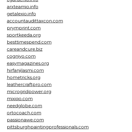
arxteamio.info
getalexio.info
accountaudittaxcon.com
prymprint.com
sportkeeda.org
besttimespend.com
careandcure.biz
cogniyo.com
easymagazines.org
hirfanjilasmi.com
hometricks.org
leathercraftpro.com
microgridpower.org
mixiqo.com
needglobe.com
ortocoach.com
passionawe.com
pittsburghpaintingprofessionals.com