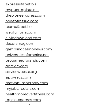
expressufabet.biz
mypuertoplata.net
thepioneerxpress.com
howtofixissue.com
teamufabet.biz
webfullform.com
allviddownload.com
decorsmag.com
gamblingcasinonews.com
universitiesofamerica.net
progameofbrands.com
qbreview.org
servicewueste.org
zippyrevs.com
matkanumbernow.com
myjobcirculars.com
healthmoreoverfitness.com
topslotxgames.com