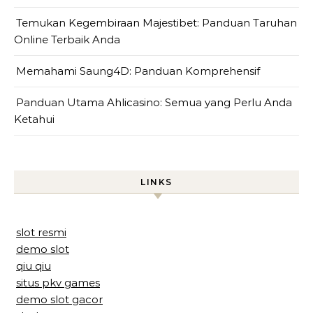
Temukan Kegembiraan Majestibet: Panduan Taruhan
Online Terbaik Anda
Memahami Saung4D: Panduan Komprehensif
Panduan Utama Ahlicasino: Semua yang Perlu Anda
Ketahui
LINKS
slot resmi
demo slot
qiu qiu
situs pkv games
demo slot gacor