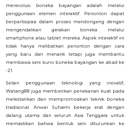
merevolusi boneka bayangan adalah melalui
penggunaan elemen interaktif. Penonton dapat
berpartisipasi dalam proses mendongeng dengan
mengendalikan gerakan boneka melalui
smartphone atau tablet mereka. Aspek interaktif ini
tidak hanya melibatkan penonton dengan cara
yang baru dan menarik tetapi juga membantu
membawa seni kuno boneka bayangan ke abad ke
-21.
Selain penggunaan teknologi yang inovatif,
Watang88 juga memberikan penekanan kuat pada
melestarikan dan mempromosikan teknik boneka
tradisional. Anwar Suhaimi bekerja erat dengan
dalang utama dari seluruh Asia Tenggara untuk
memastikan bahwa bentuk seni diturunkan ke