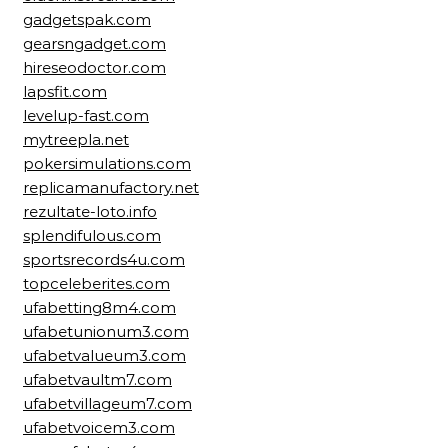
gadgetspak.com
gearsngadget.com
hireseodoctor.com
lapsfit.com
levelup-fast.com
mytreepla.net
pokersimulations.com
replicamanufactory.net
rezultate-loto.info
splendifulous.com
sportsrecords4u.com
topceleberites.com
ufabetting8m4.com
ufabetunionum3.com
ufabetvalueum3.com
ufabetvaultm7.com
ufabetvillageum7.com
ufabetvoicem3.com