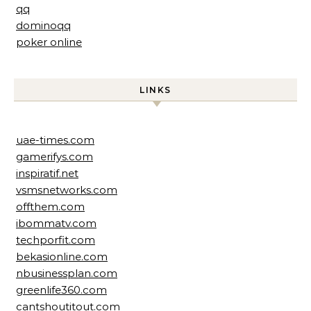
qq
dominoqq
poker online
LINKS
uae-times.com
gamerifys.com
inspiratif.net
vsmsnetworks.com
offthem.com
ibommatv.com
techporfit.com
bekasionline.com
nbusinessplan.com
greenlife360.com
cantshoutitout.com