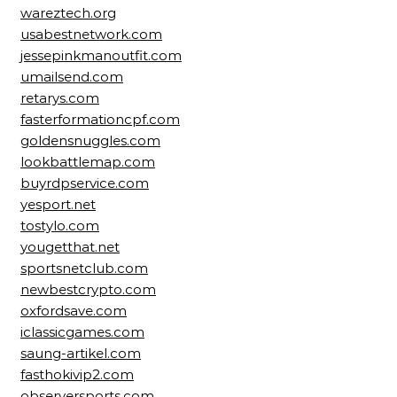
wareztech.org
usabestnetwork.com
jessepinkmanoutfit.com
umailsend.com
retarys.com
fasterformationcpf.com
goldensnuggles.com
lookbattlemap.com
buyrdpservice.com
yesport.net
tostylo.com
yougetthat.net
sportsnetclub.com
newbestcrypto.com
oxfordsave.com
iclassicgames.com
saung-artikel.com
fasthokivip2.com
observersports.com