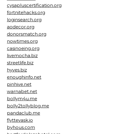
cysapluscertification.org
fortnitehacks.org
loginsearch.org
aodecor.org
donorsmatch.org
nowtimes.org
casinoeing.org
livemocha.biz
streetlife.biz
hyves.biz
enoughinfo.net
pinhive.net
warnabet.net
bollym4u.me
bolly2tollyblog.me
pandaclub.me
flyttevask.io
byhous.com