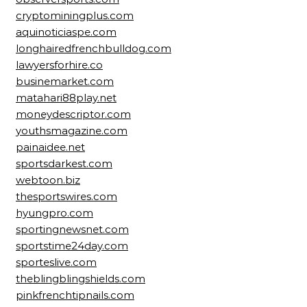
cryptominingplus.com
aquinoticiaspe.com
longhairedfrenchbulldog.com
lawyersforhire.co
businemarket.com
matahari88play.net
moneydescriptor.com
youthsmagazine.com
painaidee.net
sportsdarkest.com
webtoon.biz
thesportswires.com
hyungpro.com
sportingnewsnet.com
sportstime24day.com
sporteslive.com
theblingblingshields.com
pinkfrenchtipnails.com