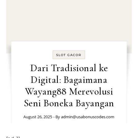
SLOT GACOR
Dari Tradisional ke
Digital: Bagaimana
Wayang88 Merevolusi
Seni Boneka Bayangan
August 26, 2025
- By
admin@usabonuscodes.com