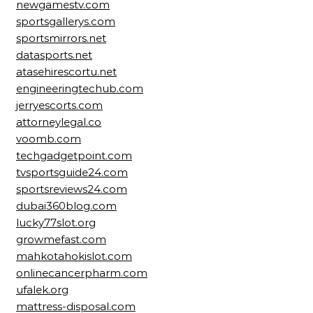
newgamestv.com
sportsgallerys.com
sportsmirrors.net
datasports.net
atasehirescortu.net
engineeringtechub.com
jerryescorts.com
attorneylegal.co
voomb.com
techgadgetpoint.com
tvsportsguide24.com
sportsreviews24.com
dubai360blog.com
lucky77slot.org
growmefast.com
mahkotahokislot.com
onlinecancerpharm.com
ufalek.org
mattress-disposal.com