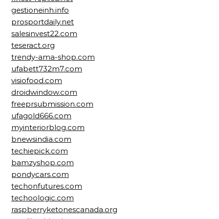
gestioneinh.info
prosportdaily.net
salesinvest22.com
teseract.org
trendy-ama-shop.com
ufabett732m7.com
visiofood.com
droidwindow.com
freeprsubmission.com
ufagold666.com
myinteriorblog.com
bnewsindia.com
techiepick.com
bamzyshop.com
pondycars.com
techonfutures.com
techoologic.com
raspberryketonescanada.org