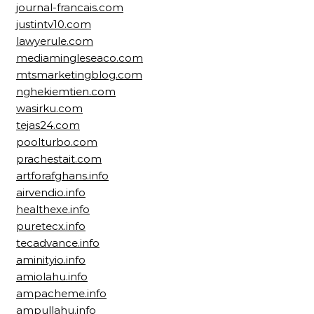
journal-francais.com
justintv10.com
lawyerule.com
mediamingleseaco.com
mtsmarketingblog.com
nghekiemtien.com
wasirku.com
tejas24.com
poolturbo.com
prachestait.com
artforafghans.info
airvendio.info
healthexe.info
puretecx.info
tecadvance.info
aminityio.info
amiolahu.info
ampacheme.info
ampullahu.info