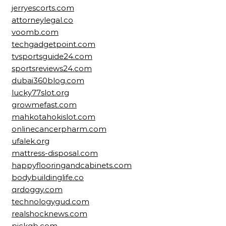
jerryescorts.com
attorneylegal.co
voomb.com
techgadgetpoint.com
tvsportsguide24.com
sportsreviews24.com
dubai360blog.com
lucky77slot.org
growmefast.com
mahkotahokislot.com
onlinecancerpharm.com
ufalek.org
mattress-disposal.com
happyflooringandcabinets.com
bodybuildinglife.co
qrdoggy.com
technologygud.com
realshocknews.com
pickgb.com