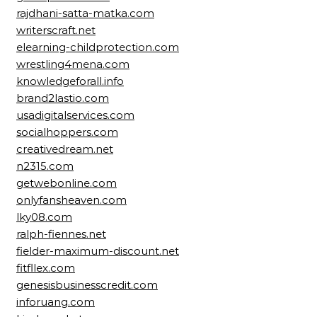
rajdhani-satta-matka.com
writerscraft.net
elearning-childprotection.com
wrestling4mena.com
knowledgeforall.info
brand2lastio.com
usadigitalservices.com
socialhoppers.com
creativedream.net
n2315.com
getwebonline.com
onlyfansheaven.com
lky08.com
ralph-fiennes.net
fielder-maximum-discount.net
fitfllex.com
genesisbusinesscredit.com
inforuang.com