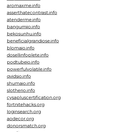
aromaxme.info
asserthatecontrast.info
atenderme.info
bangumiio.info
bekosunhu.info
beneficialgrandiose.info
blomaio.info
dosellinfoplete.info
podtubeio.info
powerfulvolatile.info
qvidsio.info
shumaio.info
slotherio.info
cysapluscertification.org
fortnitehacks.org
loginsearch.org
aodecor.org
donorsmatch.org