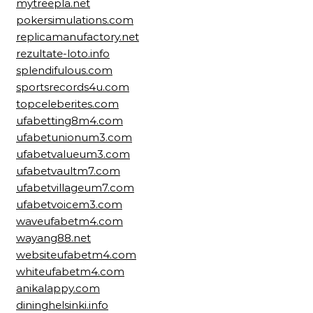
mytreepla.net
pokersimulations.com
replicamanufactory.net
rezultate-loto.info
splendifulous.com
sportsrecords4u.com
topceleberites.com
ufabetting8m4.com
ufabetunionum3.com
ufabetvalueum3.com
ufabetvaultm7.com
ufabetvillageum7.com
ufabetvoicem3.com
waveufabetm4.com
wayang88.net
websiteufabetm4.com
whiteufabetm4.com
anikalappy.com
dininghelsinki.info