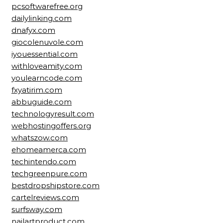
pcsoftwarefree.org
dailylinking.com
dnafyx.com
giocolenuvole.com
iyouessential.com
withloveamity.com
youlearncode.com
fxyatirim.com
abbuguide.com
technologyresult.com
webhostingoffers.org
whatszow.com
ehomeamerca.com
techintendo.com
techgreenpure.com
bestdropshipstore.com
cartelreviews.com
surfsway.com
nailartproduct.com