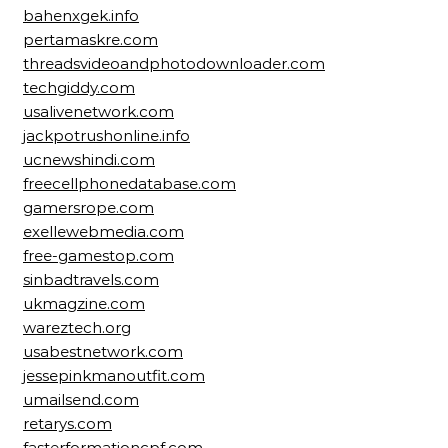
bahenxgek.info
pertamaskre.com
threadsvideoandphotodownloader.com
techgiddy.com
usalivenetwork.com
jackpotrushonline.info
ucnewshindi.com
freecellphonedatabase.com
gamersrope.com
exellewebmedia.com
free-gamestop.com
sinbadtravels.com
ukmagzine.com
wareztech.org
usabestnetwork.com
jessepinkmanoutfit.com
umailsend.com
retarys.com
fasterformationcpf.com