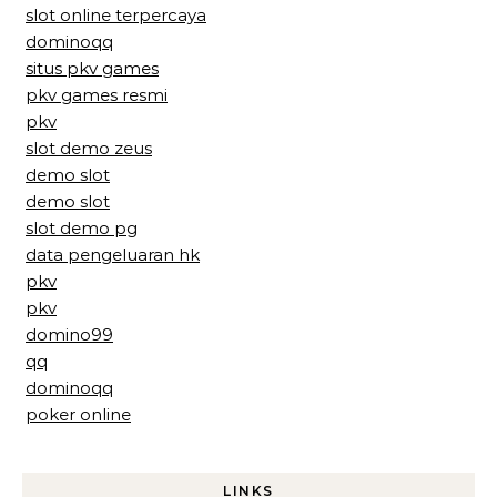
slot online terpercaya
dominoqq
situs pkv games
pkv games resmi
pkv
slot demo zeus
demo slot
demo slot
slot demo pg
data pengeluaran hk
pkv
pkv
domino99
qq
dominoqq
poker online
LINKS