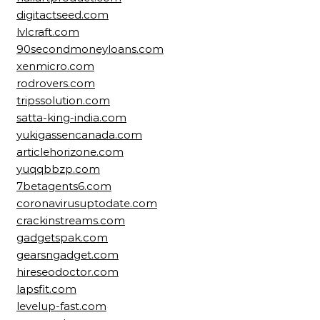
digitactseed.com
lvlcraft.com
90secondmoneyloans.com
xenmicro.com
rodrovers.com
tripssolution.com
satta-king-india.com
yukigassencanada.com
articlehorizone.com
yuqqbbzp.com
7betagents6.com
coronavirusuptodate.com
crackinstreams.com
gadgetspak.com
gearsngadget.com
hireseodoctor.com
lapsfit.com
levelup-fast.com