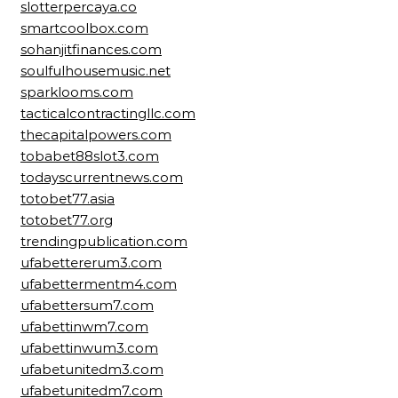
slotterpercaya.co
smartcoolbox.com
sohanjitfinances.com
soulfulhousemusic.net
sparklooms.com
tacticalcontractingllc.com
thecapitalpowers.com
tobabet88slot3.com
todayscurrentnews.com
totobet77.asia
totobet77.org
trendingpublication.com
ufabettererum3.com
ufabettermentm4.com
ufabettersum7.com
ufabettinwm7.com
ufabettinwum3.com
ufabetunitedm3.com
ufabetunitedm7.com