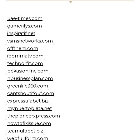
uae-times.com
gamerifys.com
inspiratif.net
vsmsnetworks.com
offthem.com
ibommatv.com
techporfit.com
bekasionline.com
nbusinessplan.com
greenlife360.com
cantshoutitout.com
expressufabet.biz
mypuertoplata.net
thepioneerxpress.com
howtofixissue.com
teamufabet.biz
webfullform.com