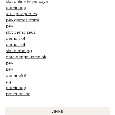
slot online terpercaya
dominoqq
situs pkv games
pkv games resmi
pkv
slot demo zeus
demo slot
demo slot
slot demo pg
data pengeluaran hk
pkv
pkv
domino99
qq
dominoqq
poker online
LINKS