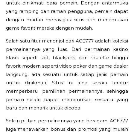
untuk dinikmati para pemain. Dengan antarmuka
yang ramping dan ramah pengguna, pemain dapat
dengan mudah menavigasi situs dan menemukan
game favorit mereka dengan mudah.
Salah satu fitur menonjol dari ACE777 adalah koleksi
permainannya yang luas. Dari permainan kasino
klasik seperti slot, blackjack, dan roulette hingga
favorit modern seperti video poker dan game dealer
langsung, ada sesuatu untuk setiap jenis pemain
untuk dinikmati. Situs ini juga secara teratur
memperbarui pemilihan permainannya, sehingga
pemain selalu dapat menemukan sesuatu yang
baru dan menarik untuk dicoba.
Selain pilihan permainannya yang beragam, ACE777
juga menawarkan bonus dan promosi yang murah