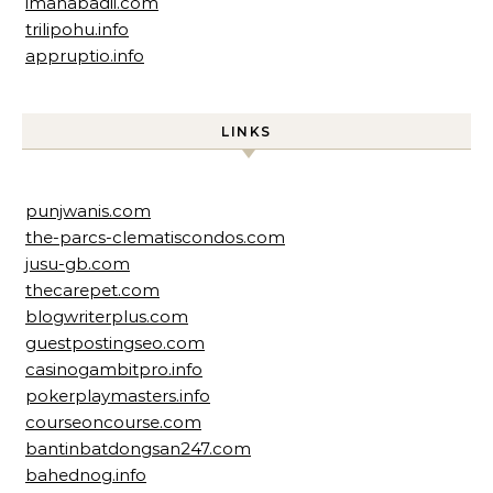
imanabadii.com
trilipohu.info
appruptio.info
LINKS
punjwanis.com
the-parcs-clematiscondos.com
jusu-gb.com
thecarepet.com
blogwriterplus.com
guestpostingseo.com
casinogambitpro.info
pokerplaymasters.info
courseoncourse.com
bantinbatdongsan247.com
bahednog.info