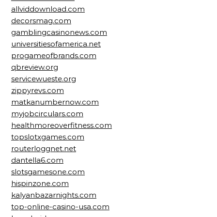
allviddownload.com
decorsmag.com
gamblingcasinonews.com
universitiesofamerica.net
progameofbrands.com
qbreview.org
servicewueste.org
zippyrevs.com
matkanumbernow.com
myjobcirculars.com
healthmoreoverfitness.com
topslotxgames.com
routerloggnet.net
dantella6.com
slotsgamesone.com
hispinzone.com
kalyanbazarnights.com
top-online-casino-usa.com