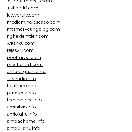
journal-francais.com
justintv10.com
lawyerule.com
mediamingleseaco.com
mtsmarketingblog.com
nghekiemtien.com
wasirku.com
tejas24.com
poolturbo.com
prachestait.com
artforafghans.info
airvendio.info
healthexe.info
puretecx.info
tecadvance.info
aminityio.info
amiolahu.info
ampacheme.info
ampullahu.info