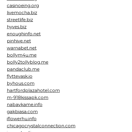
casinoeing.org
livemocha.biz
streetlife.biz
hyves.biz
enoughinfo.net
pinhive.net
warnabet.net
bollym4u.me
bolly2tollyblog.me
pandaclub.me
flyttevask.io
byhous.com
hartfordplazahotel.com
m-918kissapk.com
nabavkame.info
gakbiasa.com
iflowerhu.info
chicagocrystalconnection.com