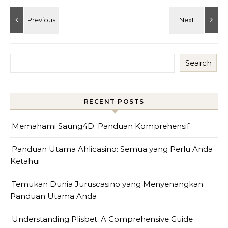
Search
RECENT POSTS
Memahami Saung4D: Panduan Komprehensif
Panduan Utama Ahlicasino: Semua yang Perlu Anda
Ketahui
Temukan Dunia Juruscasino yang Menyenangkan:
Panduan Utama Anda
Understanding Plisbet: A Comprehensive Guide