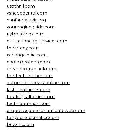
usathrill.com
vshapedental.com
canfandalucia.org
yourengineguide.com
nybreakings.com
outstationcabsservices.com
thekrtagy.com
xchangeindia.com
coolmicrotech.com
dreamhousehack.com
the-techteacher.com
automobilenews-online.com
fashionalltimes.com
totaldigitalforum.com
technoarmaan.com
empresasposicionamientoweb.com
tonybestcosmetics.com
buzznc.com