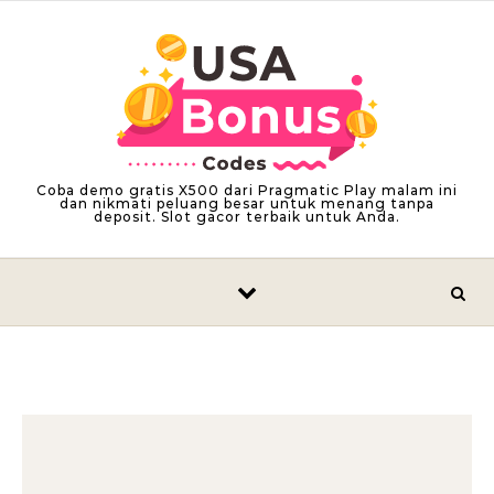
Skip to content
Coba demo gratis X500 dari Pragmatic Play malam ini
dan nikmati peluang besar untuk menang tanpa
deposit. Slot gacor terbaik untuk Anda.