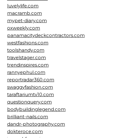
luvelylife.com
macramb.com
mypet-diary.com
oxweekly.com
panamacitydeckcontractors.com
westfashions.com
toolshandy.com
travelstager.com
trendinspires.com
rannyephul.com
reportradar360.com
swaggyfashion.com
taraftariumtv10.com
questionquery.com
bodybuildinglegend.com
brilliant-nails.com
dandr-photography.com
dokteroce.com