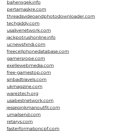
bahenxgek.info
pertamaskre.com
threadsvideoandphotodownloader.com
techgiddy.com
usalivenetwork.com
jackpotrushonline.info
ucnewshindi.com
freecellphonedatabase.com
gamersrope.com
exellewebmedia.com
free-gamestop.com
sinbadtravels.com
ukmagzine.com
wareztech.org
usabestnetwork.com
jessepinkmanoutfit.com
umailsend.com
retarys.com
fasterformationcpf.com