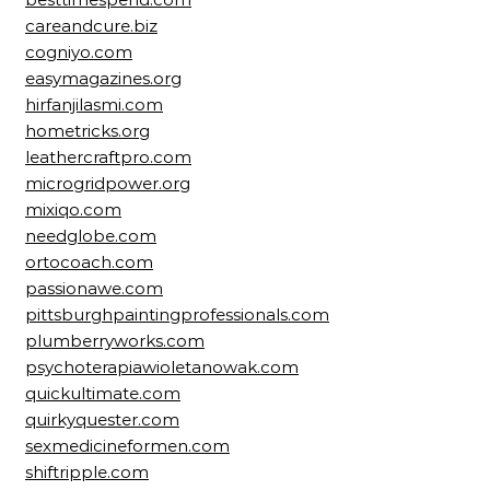
careandcure.biz
cogniyo.com
easymagazines.org
hirfanjilasmi.com
hometricks.org
leathercraftpro.com
microgridpower.org
mixiqo.com
needglobe.com
ortocoach.com
passionawe.com
pittsburghpaintingprofessionals.com
plumberryworks.com
psychoterapiawioletanowak.com
quickultimate.com
quirkyquester.com
sexmedicineformen.com
shiftripple.com